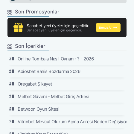
Son Promosyonlar
Sahabet yeni üyeler için geçerlidir.
Bonus Al
Sahabet yeni üyeler için geçerlidir.
Son İçerikler
Online Tombala Nasıl Oynanır ? - 2026
Adiosbet Bahis Bozdurma 2026
Oregabet Şikayet
Melbet Güveni - Melbet Giriş Adresi
Betwoon Oyun Sitesi
Vitrinbet Mevcut Oturum Açma Adresi Neden Değişiyor