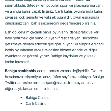
sunmaktadır. Sitedeki en popüler spor karşılaşmalarına canlı
ve anında bahis yapabilirsiniz. Canlı bahis oyunlarında bahis
piyasası çok geniştir ve yüksek puanlıdır. Oyun esnasında
dilediğiniz canlı bahis seçeneğini değerlendirebilirsiniz.
Bahigo, çevrimiçi/canlı bahis oyunlarını daha pratik ve karlı
hale getirmek için sunduğu yeni fırsatlarla yeni sürprizler
getirmeye devam edecek gibi görünüyor. Bu sürprizleri canlı
bahis oyunlarının yanı sıra casino hizmetlerinde ve diğer
oyunlarda da görebiliyoruz. Bahigo kaydolun ve yüksek
karlar kazanın!
Bahigo canlı bahis
adresi zaman zaman değişebilir. Twitter
hesabınıza erişemiyorsanız, lütfen sayfamıza tıklayın. Bahigo
Twitter adresine nasıl ulaşacağınıza dair detayları bu ve
diğer sayfalardan edinebilirsiniz.
Bahigo Casino
Canlı Casino