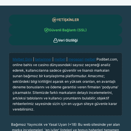
YETİŞKİNLER
Güvenli Bağlantı (SSL)
Veri Gizliliği
Melbet Giriş
|
betwinner
|
melbet
|
megapari
melbet
Podibet.com,
online bahis ve casino dünyasındaki sayısız seçeneği analiz
ederek, kullanıcılarına sadece güvenilir ve lisanslı markaları
sunan bağımsız bir karşılaştırma platformudur. Amacımız;
sektördeki bilgi kirliliğini aşarak en yüksek oranları, en avantajlı
deneme bonuslarını ve ödeme garantisi veren firmaları 'podyuma'
çıkarmaktır. Sitemizde farklı markaların detaylı incelemelerini,
artı/eksi tablolarını ve kullanıcı yorumlarını bulabilir; objektif
rehberlerimiz sayesinde sizin için en uygun siteye güvenle karar
verebilirsiniz.
Bağımsız Yayıncılık ve Yasal Uyarı (+18): Bu web sitesinde yer alan
marka incelemeleri, 'en iyiler' listeleri ve bonus haberleri tamamen