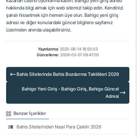
kazanan casino oyunlarına katılın. Bahigo yeni giriş adresi
hakkında bilgi almak için web sitemizi takip edin. Kendinizi
şanslı hissetmek için hemen üye olun. Bahigo yeni giriş
adresi ve diğer konulardaki güncel bilgilere sayfamız
üzerinden anında ulaşabilirsiniz.
Yayınlanma:
2025-06-14 16:55:53
Güncelleme:
2026-03-07 09:47:03
Bahis Sitelerinde Bahis Bozdurma Taktikleri 2026
Bahigo Yeni Giriş - Bahigo Giriş, Bahigo Güncel
Adresi
Benzer İçerikler
Bahis Sitelerinden Nasıl Para Çekilir 2026