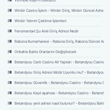
Vitrinbet Kayıt Prosedürü
Winbir Casino İşlem - Winbir Giriş, Winbir Güncel Adresi
Winbir Yatırım Çekilme İşlemleri
Fenomenbet Şu Anki Giriş Adresi Nedir
Rabona Kumarhanesi - Rabona Giriş, Rabona Güncel Adres
Onbahis Bahis Oranlarını Değiştirecek
Betandyou Canlı Casino Alt Yapıları - Betandyou Casino -
Betandyou Giriş Adresi Mobil Uyumlu mu? - Betandyou Cas
Betandyou Güvenlik - Betandyou Casino - Betandyou Giriş
Betandyou Kayıt aşaması - Betandyou Casino - Betandyou 
Betandyou yeni adresi nasıl bulunur? - Betandyou Bahis Si