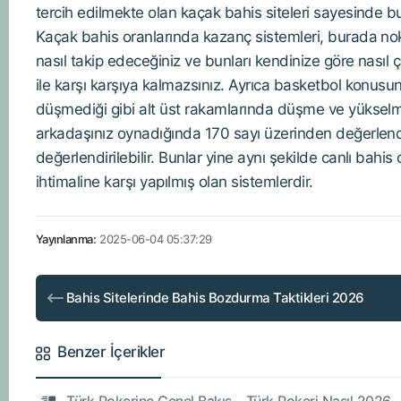
tercih edilmekte olan kaçak bahis siteleri sayesinde bu t
Kaçak bahis oranlarında kazanç sistemleri, burada nok
nasıl takip edeceğiniz ve bunları kendinize göre nasıl çe
ile karşı karşıya kalmazsınız. Ayrıca basketbol konusu
düşmediği gibi alt üst rakamlarında düşme ve yükselm
arkadaşınız oynadığında 170 sayı üzerinden değerlendi
değerlendirilebilir. Bunlar yine aynı şekilde canlı bahi
ihtimaline karşı yapılmış olan sistemlerdir.
Yayınlanma:
2025-06-04 05:37:29
Bahis Sitelerinde Bahis Bozdurma Taktikleri 2026
Benzer İçerikler