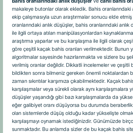
Bahis oranlarındaki anlık düşüşler
ve
canlı bahis or
makaleye butonlar olarak ekledik. Bahis oranlarındaki 
ekip çalışmasıyla uzun araştırmalar sonucu elde etmiş o
oranlarındaki anlık düşüşler, bahis oranlarındaki anlık 
ile ilgili ortaya atılan manipülasyonlardan kaynaklanmaktad
araştırma yaparlar ve bu karşılaşma ile ilgili olarak çeş
göre çeşitli kaçak bahis oranları verilmektedir. Bunun ya
algoritmalar sayesinde hazırlanmakta ve sizlere bu şeki
verilmiş oranlar değildir. Dikkatli incelemeler ve çeşitli
bildikten sonra bilmeniz gereken önemli noktalardan
zaman sıkıntılar karşımıza çıkabilmektedir. Kaçak bahis
karşılaşmalar veya sürekli olarak aynı karşılaşmalara y
düşüşler yaşandığı gibi bazı karşılaşmalarda da yükseliş
eğer galibiyet oranı düşüyorsa bu durumda beraberlik 
olan sistemlerde düşüş olduğu kadar yükselişte olmakta
karşılaşmayı oynamak istediğinizdir. Günümüzde birç
sunmaktadır. Bu anlamda sizler de bu kaçak bahis siteler