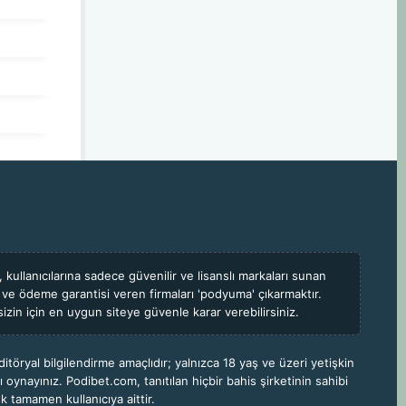
ullanıcılarına sadece güvenilir ve lisanslı markaları sunan
ı ve ödeme garantisi veren firmaları 'podyuma' çıkarmaktır.
 sizin için en uygun siteye güvenle karar verebilirsiniz.
itöryal bilgilendirme amaçlıdır; yalnızca 18 yaş ve üzeri yetişkin
ı oynayınız. Podibet.com, tanıtılan hiçbir bahis şirketinin sahibi
k tamamen kullanıcıya aittir.