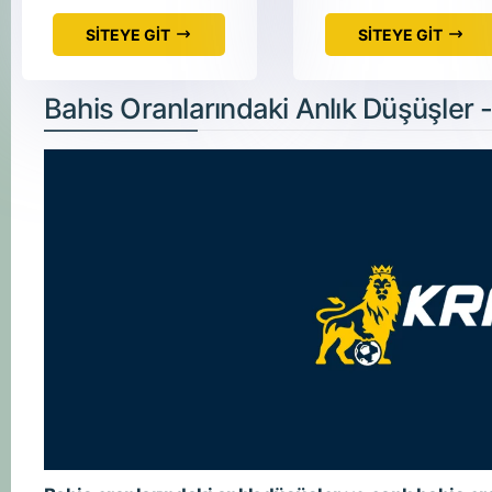
SİTEYE GİT
SİTEYE GİT
Bahis Oranlarındaki Anlık Düşüşler 