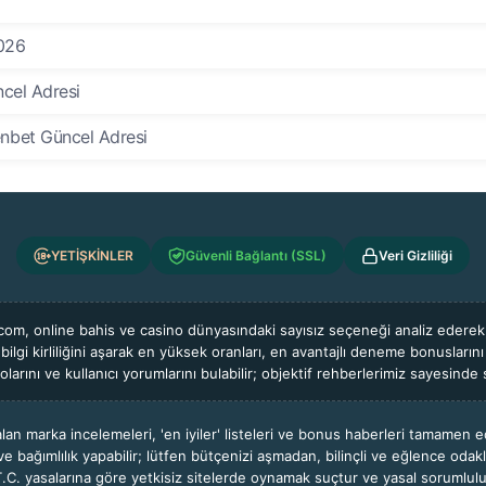
2026
ncel Adresi
nbet Güncel Adresi
YETİŞKİNLER
Güvenli Bağlantı (SSL)
Veri Gizliliği
om, online bahis ve casino dünyasındaki sayısız seçeneği analiz ederek, k
ilgi kirliliğini aşarak en yüksek oranları, en avantajlı deneme bonusların
lolarını ve kullanıcı yorumlarını bulabilir; objektif rehberlerimiz sayesinde
an marka incelemeleri, 'en iyiler' listeleri ve bonus haberleri tamamen ed
ve bağımlılık yapabilir; lütfen bütçenizi aşmadan, bilinçli ve eğlence odakl
T.C. yasalarına göre yetkisiz sitelerde oynamak suçtur ve yasal sorumlulu