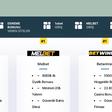
DENEME
1xbet
MELBET
BONUSU
GİRİŞ
GİRİŞ
VEREN SİTELER
Melbet
Betwinne
8000₺ ilk
5500
Üyelik Bonusu
Hoşgeldin 
Minimım 20₺
22.8
Yatırım
Casino Bon
is
Güvenilir Bahis
Güven
Sitesi
Firması