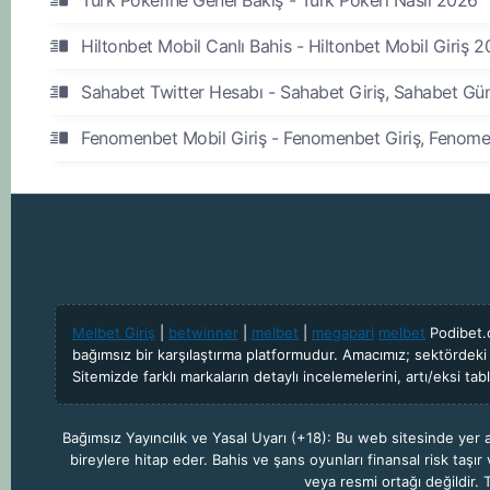
Türk Pokerine Genel Bakış - Türk Pokeri Nasıl 2026
Hiltonbet Mobil Canlı Bahis - Hiltonbet Mobil Giriş 
Sahabet Twitter Hesabı - Sahabet Giriş, Sahabet Gü
Fenomenbet Mobil Giriş - Fenomenbet Giriş, Fenome
Melbet Giriş
|
betwinner
|
melbet
|
megapari
melbet
Podibet.c
bağımsız bir karşılaştırma platformudur. Amacımız; sektördeki b
Sitemizde farklı markaların detaylı incelemelerini, artı/eksi tab
Bağımsız Yayıncılık ve Yasal Uyarı (+18): Bu web sitesinde yer al
bireylere hitap eder. Bahis ve şans oyunları finansal risk taşır 
veya resmi ortağı değildir. 