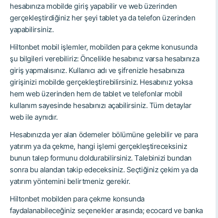
hesabınıza mobilde giriş yapabilir ve web üzerinden
gerçekleştirdiğiniz her şeyi tablet ya da telefon üzerinden
yapabilirsiniz.
Hiltonbet mobil işlemler, mobilden para çekme konusunda
şu bilgileri verebiliriz: Öncelikle hesabınız varsa hesabınıza
giriş yapmalısınız. Kullanıcı adı ve şifrenizle hesabınıza
girişinizi mobilde gerçekleştirebilirsiniz. Hesabınız yoksa
hem web üzerinden hem de tablet ve telefonlar mobil
kullanım sayesinde hesabınızı açabilirsiniz. Tüm detaylar
web ile aynıdır.
Hesabınızda yer alan ödemeler bölümüne gelebilir ve para
yatırım ya da çekme, hangi işlemi gerçekleştireceksiniz
bunun talep formunu doldurabilirsiniz. Talebinizi bundan
sonra bu alandan takip edeceksiniz. Seçtiğiniz çekim ya da
yatırım yöntemini belirtmeniz gerekir.
Hiltonbet mobilden para çekme konsunda
faydalanabileceğiniz seçenekler arasında; ecocard ve banka