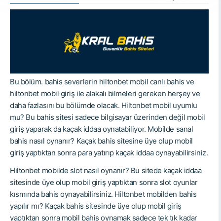
Bu bölüm. bahis severlerin hiltonbet mobil canlı bahis ve
hiltonbet mobil giriş ile alakalı bilmeleri gereken herşey ve
daha fazlasını bu bölümde olacak. Hiltonbet mobil uyumlu
mu? Bu bahis sitesi sadece bilgisayar üzerinden değil mobil
giriş yaparak da kaçak iddaa oynatabiliyor. Mobilde sanal
bahis nasıl oynanır? Kaçak bahis sitesine üye olup mobil
giriş yaptıktan sonra para yatırıp kaçak iddaa oynayabilirsiniz.
Hiltonbet mobilde slot nasıl oynanır? Bu sitede kaçak iddaa
sitesinde üye olup mobil giriş yaptıktan sonra slot oyunlar
kısmında bahis oynayabilirsiniz. Hiltonbet mobilden bahis
yapılır mı? Kaçak bahis sitesinde üye olup mobil giriş
yaptıktan sonra mobil bahis oynamak sadece tek tık kadar