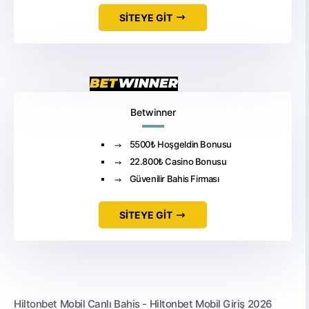
SİTEYE GİT
Betwinner
5500₺ Hoşgeldin Bonusu
22.800₺ Casino Bonusu
Güvenilir Bahis Firması
SİTEYE GİT
Hiltonbet Mobil Canlı Bahis - Hiltonbet Mobil Giriş 2026