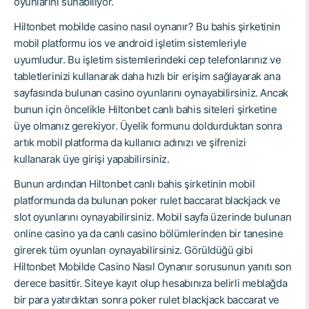
oyunlarını sunabiliyor.
Hiltonbet mobilde casino nasıl oynanır? Bu bahis şirketinin
mobil platformu ios ve android işletim sistemleriyle
uyumludur. Bu işletim sistemlerindeki cep telefonlarınız ve
tabletlerinizi kullanarak daha hızlı bir erişim sağlayarak ana
sayfasında bulunan casino oyunlarını oynayabilirsiniz. Ancak
bunun için öncelikle Hiltonbet canlı bahis siteleri şirketine
üye olmanız gerekiyor. Üyelik formunu doldurduktan sonra
artık mobil platforma da kullanıcı adınızı ve şifrenizi
kullanarak üye girişi yapabilirsiniz.
Bunun ardından Hiltonbet canlı bahis şirketinin mobil
platformunda da bulunan poker rulet baccarat blackjack ve
slot oyunlarını oynayabilirsiniz. Mobil sayfa üzerinde bulunan
online casino ya da canlı casino bölümlerinden bir tanesine
girerek tüm oyunları oynayabilirsiniz. Görüldüğü gibi
Hiltonbet Mobilde Casino Nasıl Oynanır sorusunun yanıtı son
derece basittir. Siteye kayıt olup hesabınıza belirli meblağda
bir para yatırdıktan sonra poker rulet blackjack baccarat ve