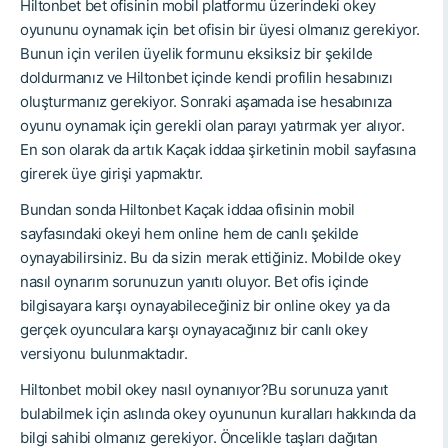
Hiltonbet bet ofisinin mobil platformu üzerindeki okey
oyununu oynamak için bet ofisin bir üyesi olmanız gerekiyor.
Bunun için verilen üyelik formunu eksiksiz bir şekilde
doldurmanız ve Hiltonbet içinde kendi profilin hesabınızı
oluşturmanız gerekiyor. Sonraki aşamada ise hesabınıza
oyunu oynamak için gerekli olan parayı yatırmak yer alıyor.
En son olarak da artık Kaçak iddaa şirketinin mobil sayfasına
girerek üye girişi yapmaktır.
Bundan sonda Hiltonbet Kaçak iddaa ofisinin mobil
sayfasındaki okeyi hem online hem de canlı şekilde
oynayabilirsiniz. Bu da sizin merak ettiğiniz. Mobilde okey
nasıl oynarım sorunuzun yanıtı oluyor. Bet ofis içinde
bilgisayara karşı oynayabileceğiniz bir online okey ya da
gerçek oyunculara karşı oynayacağınız bir canlı okey
versiyonu bulunmaktadır.
Hiltonbet mobil okey nasıl oynanıyor?Bu sorunuza yanıt
bulabilmek için aslında okey oyununun kuralları hakkında da
bilgi sahibi olmanız gerekiyor. Öncelikle taşları dağıtan