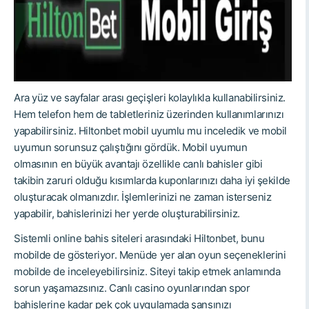
Ara yüz ve sayfalar arası geçişleri kolaylıkla kullanabilirsiniz.
Hem telefon hem de tabletleriniz üzerinden kullanımlarınızı
yapabilirsiniz. Hiltonbet mobil uyumlu mu inceledik ve mobil
uyumun sorunsuz çalıştığını gördük. Mobil uyumun
olmasının en büyük avantajı özellikle canlı bahisler gibi
takibin zaruri olduğu kısımlarda kuponlarınızı daha iyi şekilde
oluşturacak olmanızdır. İşlemlerinizi ne zaman isterseniz
yapabilir, bahislerinizi her yerde oluşturabilirsiniz.
Sistemli online bahis siteleri arasındaki Hiltonbet, bunu
mobilde de gösteriyor. Menüde yer alan oyun seçeneklerini
mobilde de inceleyebilirsiniz. Siteyi takip etmek anlamında
sorun yaşamazsınız. Canlı casino oyunlarından spor
bahislerine kadar pek çok uygulamada şansınızı