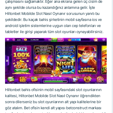
çalışmasını sağlamaktır. Eğer ana ekrana gelen üç cisim de
aynı şekilde olursa bu kazandığınız anlamına gelir. İşte
Hiltonbet Mobilde Slot Nasıl Oynanır sorusunun yanıtı bu
şekildedir. Bu kaçak bahis şirketinin mobil sayfasına ios ve
android işletim sistemlerine uygun olan cep telefonları ve
tabletler ile girişi yaparak tüm slot oyunları oynayabilirsiniz.
Hiltonbet bahis ofisinin mobil sayfasındaki slot oyunlarının
kalitesi, Hiltonbet Mobilde Slot Nasıl Oynanır öğrendikten
sonra dilerseniz bu slot oyunlarının alt yapı kalitelerine bir
göz atalım. Bet ofisin kendi alt yapısı betconstruct markası