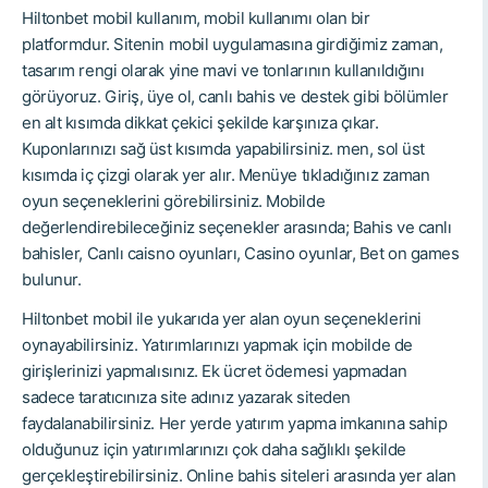
Hiltonbet mobil kullanım, mobil kullanımı olan bir
platformdur. Sitenin mobil uygulamasına girdiğimiz zaman,
tasarım rengi olarak yine mavi ve tonlarının kullanıldığını
görüyoruz. Giriş, üye ol, canlı bahis ve destek gibi bölümler
en alt kısımda dikkat çekici şekilde karşınıza çıkar.
Kuponlarınızı sağ üst kısımda yapabilirsiniz. men, sol üst
kısımda iç çizgi olarak yer alır. Menüye tıkladığınız zaman
oyun seçeneklerini görebilirsiniz. Mobilde
değerlendirebileceğiniz seçenekler arasında; Bahis ve canlı
bahisler, Canlı caisno oyunları, Casino oyunlar, Bet on games
bulunur.
Hiltonbet mobil ile yukarıda yer alan oyun seçeneklerini
oynayabilirsiniz. Yatırımlarınızı yapmak için mobilde de
girişlerinizi yapmalısınız. Ek ücret ödemesi yapmadan
sadece taratıcınıza site adınız yazarak siteden
faydalanabilirsiniz. Her yerde yatırım yapma imkanına sahip
olduğunuz için yatırımlarınızı çok daha sağlıklı şekilde
gerçekleştirebilirsiniz. Online bahis siteleri arasında yer alan