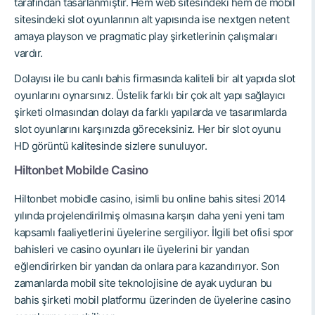
tarafından tasarlanmıştır. Hem web sitesindeki hem de mobil
sitesindeki slot oyunlarının alt yapısında ise nextgen netent
amaya playson ve pragmatic play şirketlerinin çalışmaları
vardır.
Dolayısı ile bu canlı bahis firmasında kaliteli bir alt yapıda slot
oyunlarını oynarsınız. Üstelik farklı bir çok alt yapı sağlayıcı
şirketi olmasından dolayı da farklı yapılarda ve tasarımlarda
slot oyunlarını karşınızda göreceksiniz. Her bir slot oyunu
HD görüntü kalitesinde sizlere sunuluyor.
Hiltonbet Mobilde Casino
Hiltonbet mobidle casino, isimli bu online bahis sitesi 2014
yılında projelendirilmiş olmasına karşın daha yeni yeni tam
kapsamlı faaliyetlerini üyelerine sergiliyor. İlgili bet ofisi spor
bahisleri ve casino oyunları ile üyelerini bir yandan
eğlendirirken bir yandan da onlara para kazandırıyor. Son
zamanlarda mobil site teknolojisine de ayak uyduran bu
bahis şirketi mobil platformu üzerinden de üyelerine casino