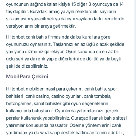
oyuncunun sağında kalan kişiye 15 diğer 3 oyuncuya da 14
taş dağıtılır. Buradaki amaç ya aynı renklerdeki sayıların
sıralamasını yapabilmek ya da aynı sayıların farklı renklerde
versiyonlarını bir araya getirmektir.
Hiltonbet canlı bahis firmasında da bu kurallara göre
oyununuzu oynarsınız. Taşlarınızı en az üçlü olacak şekilde
yan yana dizmeniz gerekiyor. Oyun sonunda da en az bir
üçlü seri ya da renk yapıp diğerlerini de dörtlü ya da beşli
şekilde dizebilirsiniz.
Mobil Para Çekimi
Hiltonbet mobilden nasıl para çekerim, canlı bahis, spor
bahisleri, canlı casino, casino oyunları, canlı tombala,
betongames, sanal bahisler gibi oyun seçeneklerini
kullanıcılarla buluşturur. Oyunlarda yatırımlarınızı gerçek
paralar kullanarak yapabilirsiniz. Curaçao lisanslı bahis sitesi
yatırımlar konusunda hassastır. Ödeme yöntemlerini canlı
yardımdan ya da whatsapp destek hattından temin edebilir,