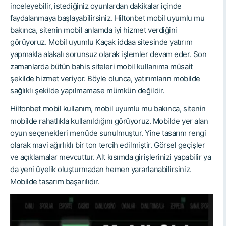
inceleyebilir, istediğiniz oyunlardan dakikalar içinde
faydalanmaya başlayabilirsiniz. Hiltonbet mobil uyumlu mu
bakınca, sitenin mobil anlamda iyi hizmet verdiğini
görüyoruz. Mobil uyumlu Kaçak iddaa sitesinde yatırım
yapmakla alakalı sorunsuz olarak işlemler devam eder. Son
zamanlarda bütün bahis siteleri mobil kullanıma müsait
şekilde hizmet veriyor. Böyle olunca, yatırımların mobilde
sağlıklı şekilde yapılmamase mümkün değildir.
Hiltonbet mobil kullanım, mobil uyumlu mu bakınca, sitenin
mobilde rahatlıkla kullanıldığını görüyoruz. Mobilde yer alan
oyun seçenekleri menüde sunulmuştur. Yine tasarım rengi
olarak mavi ağırlıklı bir ton tercih edilmiştir. Görsel geçişler
ve açıklamalar mevcuttur. Alt kısımda girişlerinizi yapabilir ya
da yeni üyelik oluşturmadan hemen yararlanabilirsiniz.
Mobilde tasarım başarılıdır.