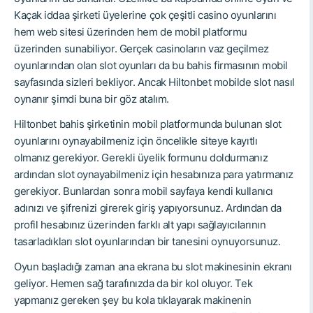
Kaçak iddaa şirketi üyelerine çok çeşitli casino oyunlarını
hem web sitesi üzerinden hem de mobil platformu
üzerinden sunabiliyor. Gerçek casinoların vaz geçilmez
oyunlarından olan slot oyunları da bu bahis firmasının mobil
sayfasında sizleri bekliyor. Ancak Hiltonbet mobilde slot nasıl
oynanır şimdi buna bir göz atalım.
Hiltonbet bahis şirketinin mobil platformunda bulunan slot
oyunlarını oynayabilmeniz için öncelikle siteye kayıtlı
olmanız gerekiyor. Gerekli üyelik formunu doldurmanız
ardından slot oynayabilmeniz için hesabınıza para yatırmanız
gerekiyor. Bunlardan sonra mobil sayfaya kendi kullanıcı
adınızı ve şifrenizi girerek giriş yapıyorsunuz. Ardından da
profil hesabınız üzerinden farklı alt yapı sağlayıcılarının
tasarladıkları slot oyunlarından bir tanesini oynuyorsunuz.
Oyun başladığı zaman ana ekrana bu slot makinesinin ekranı
geliyor. Hemen sağ tarafınızda da bir kol oluyor. Tek
yapmanız gereken şey bu kola tıklayarak makinenin