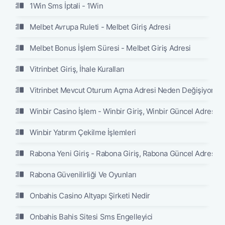
1Win Sms İptali - 1Win
Melbet Avrupa Ruleti - Melbet Giriş Adresi
Melbet Bonus İşlem Süresi - Melbet Giriş Adresi
Vitrinbet Giriş, İhale Kuralları
Vitrinbet Mevcut Oturum Açma Adresi Neden Değişiyor
Winbir Casino İşlem - Winbir Giriş, Winbir Güncel Adresi
Winbir Yatırım Çekilme İşlemleri
Rabona Yeni Giriş - Rabona Giriş, Rabona Güncel Adresi
Rabona Güvenilirliği Ve Oyunları
Onbahis Casino Altyapı Şirketi Nedir
Onbahis Bahis Sitesi Sms Engelleyici