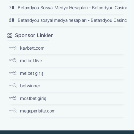
Betandyou Sosyal Medya Hesapları - Betandyou Casino - 
Betandyou sosyal medya hesapları - Betandyou Casino - B
Sponsor Linkler
kavbett.com
melbet.live
melbet giriş
betwinner
mostbet giriş
megaparisite.com