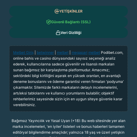
YETİŞKİNLER
Güvenli Bağlantı (SSL)
Veri Gizliliği
Melbet Giriş
|
betwinner
|
melbet
|
megapari
melbet
Podibet.com,
online bahis ve casino dünyasındaki sayısız seçeneği analiz
ederek, kullanıcılarına sadece güvenilir ve lisanslı markaları
sunan bağımsız bir karşılaştırma platformudur. Amacımız;
sektördeki bilgi kirliliğini aşarak en yüksek oranları, en avantajlı
deneme bonuslarını ve ödeme garantisi veren firmaları 'podyuma'
çıkarmaktır. Sitemizde farklı markaların detaylı incelemelerini,
artı/eksi tablolarını ve kullanıcı yorumlarını bulabilir; objektif
rehberlerimiz sayesinde sizin için en uygun siteye güvenle karar
verebilirsiniz.
Bağımsız Yayıncılık ve Yasal Uyarı (+18): Bu web sitesinde yer alan
marka incelemeleri, 'en iyiler' listeleri ve bonus haberleri tamamen
editöryal bilgilendirme amaçlıdır; yalnızca 18 yaş ve üzeri yetişkin