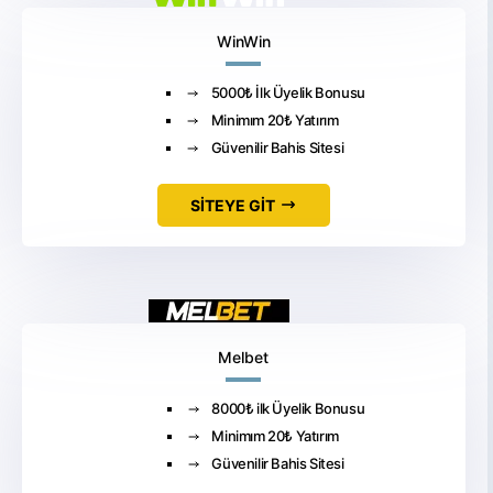
WinWin
5000₺ İlk Üyelik Bonusu
Minimım 20₺ Yatırım
Güvenilir Bahis Sitesi
SİTEYE GİT
Melbet
8000₺ ilk Üyelik Bonusu
Minimım 20₺ Yatırım
Güvenilir Bahis Sitesi