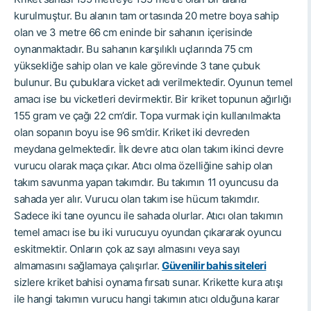
kurulmuştur. Bu alanın tam ortasında 20 metre boya sahip
olan ve 3 metre 66 cm eninde bir sahanın içerisinde
oynanmaktadır. Bu sahanın karşılıklı uçlarında 75 cm
yüksekliğe sahip olan ve kale görevinde 3 tane çubuk
bulunur. Bu çubuklara vicket adı verilmektedir. Oyunun temel
amacı ise bu vicketleri devirmektir. Bir kriket topunun ağırlığı
155 gram ve çağı 22 cm’dir. Topa vurmak için kullanılmakta
olan sopanın boyu ise 96 sm’dir. Kriket iki devreden
meydana gelmektedir. İlk devre atıcı olan takım ikinci devre
vurucu olarak maça çıkar. Atıcı olma özelliğine sahip olan
takım savunma yapan takımdır. Bu takımın 11 oyuncusu da
sahada yer alır. Vurucu olan takım ise hücum takımdır.
Sadece iki tane oyuncu ile sahada olurlar. Atıcı olan takımın
temel amacı ise bu iki vurucuyu oyundan çıkararak oyuncu
eskitmektir. Onların çok az sayı almasını veya sayı
almamasını sağlamaya çalışırlar.
Güvenilir bahis siteleri
sizlere kriket bahisi oynama fırsatı sunar. Krikette kura atışı
ile hangi takımın vurucu hangi takımın atıcı olduğuna karar