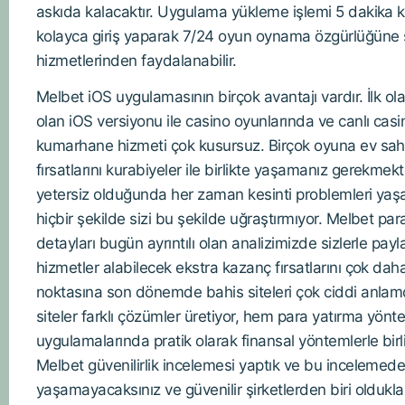
askıda kalacaktır. Uygulama yükleme işlemi 5 dakika kad
kolayca giriş yaparak 7/24 oyun oynama özgürlüğüne sa
hizmetlerinden faydalanabilir.
Melbet iOS uygulamasının birçok avantajı vardır. İlk ol
olan iOS versiyonu ile casino oyunlarında ve canlı c
kumarhane hizmeti çok kusursuz. Birçok oyuna ev sah
fırsatlarını kurabiyeler ile birlikte yaşamanız gerekme
yetersiz olduğunda her zaman kesinti problemleri yaşa
hiçbir şekilde sizi bu şekilde uğraştırmıyor. Melbet pa
detayları bugün ayrıntılı olan analizimizde sizlerle pay
hizmetler alabilecek ekstra kazanç fırsatlarını çok daha
noktasına son dönemde bahis siteleri çok ciddi anlamda 
siteler farklı çözümler üretiyor, hem para yatırma yö
uygulamalarında pratik olarak finansal yöntemlerle birli
Melbet güvenilirlik incelemesi yaptık ve bu incelemede 
yaşamayacaksınız ve güvenilir şirketlerden biri oldukları