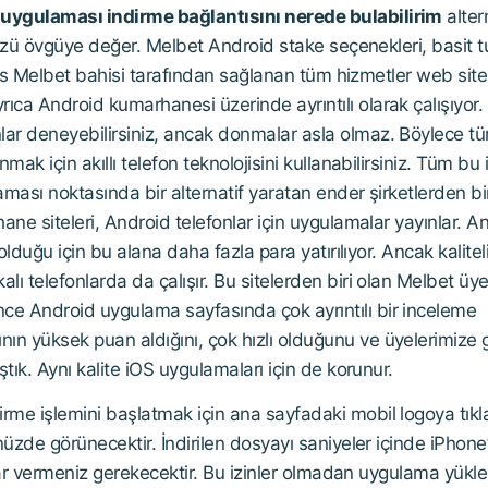
uygulaması indirme bağlantısını nerede bulabilirim
altern
ayüzü övgüye değer. Melbet Android stake seçenekleri, basit t
bahis Melbet bahisi tarafından sağlanan tüm hizmetler web sit
ca Android kumarhanesi üzerinde ayrıntılı olarak çalışıyor.
lar deneyebilirsiniz, ancak donmalar asla olmaz. Böylece t
ak için akıllı telefon teknolojisini kullanabilirsiniz. Tüm bu 
aması noktasında bir alternatif yaratan ender şirketlerden bir
ane siteleri, Android telefonlar için uygulamalar yayınlar. A
lduğu için bu alana daha fazla para yatırılıyor. Ancak kaliteli
ı telefonlarda da çalışır. Bu sitelerden biri olan Melbet üye
ce Android uygulama sayfasında çok ayrıntılı bir inceleme
n yüksek puan aldığını, çok hızlı olduğunu ve üyelerimize g
tık. Aynı kalite iOS uygulamaları için de korunur.
rme işlemini başlatmak için ana sayfadaki mobil logoya tık
nüzde görünecektir. İndirilen dosyayı saniyeler içinde iPhon
ıklar vermeniz gerekecektir. Bu izinler olmadan uygulama yükl