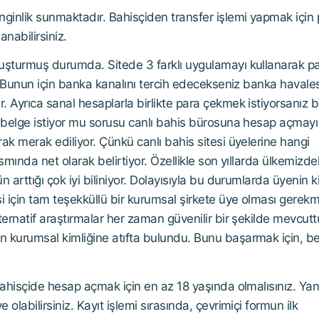
nginlik sunmaktadır. Bahisçiden transfer işlemi yapmak için 
nabilirsiniz.
luşturmuş durumda. Sitede 3 farklı uygulamayı kullanarak p
z. Bunun için banka kanalını tercih edecekseniz banka havales
. Ayrıca sanal hesaplarla birlikte para çekmek istiyorsanız 
et belge istiyor mu sorusu canlı bahis bürosuna hesap açmayı
ak merak ediliyor. Çünkü canlı bahis sitesi üyelerine hangi
ısmında net olarak belirtiyor. Özellikle son yıllarda ülkemizde
 arttığı çok iyi biliniyor. Dolayısıyla bu durumlarda üyenin ki
si için tam teşekküllü bir kurumsal şirkete üye olması gerekm
ternatif araştırmalar her zaman güvenilir bir şekilde mevcutt
n kurumsal kimliğine atıfta bulundu. Bunu başarmak için, be
bahisçide hesap açmak için en az 18 yaşında olmalısınız. Yani
olabilirsiniz. Kayıt işlemi sırasında, çevrimiçi formun ilk