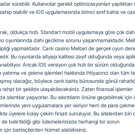
ar sürebilir. Kullanıcılar gerekli optimizasyonları yaptıktan
hip olabilir ve iOS uygulamasında birinci sınıf bahis ve ca
arak, oldukça hızlı. Standart mobil uygulamaya göre çok daha
asino oyunlarında dahi gecikme sorunu yaşanmamaktadır. Mel
ipliği yapmaktadır. Canlı casino Melbet de gerçek oyun den
ktedir. Bu oyunlarda altyapı kalitesi zayıf olduğunda veya apl
nabiliyor. Ancak İOS versiyon çok hızlı bir sürüm olduğunda
ra yatırma ve çekme işlemleri hakkında ihtiyacınız olan tüm t
laşmış olacağız, böylece canlı bahis bürosunda gönül rahatlığı
 rahat bir şekilde ulaşabileceksiniz. Zaten finansal işlemler
sıkıntılar yaşıyorlar. Bu sıkıntıların önüne geçebilmek için 
ntemlerinde yeni uygulamalara yer veriyor hem de para çekme
kte üyelere kolay çekim fırsatı sunuluyor. Bu sitelerden biri 
de belirtildiği gibi ödemelerinizde herhangi bir sorun
 için bahisçilerden hizmet alabilirsiniz.