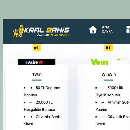
ANA
SAYFA
1Win
WinWin
50 TL Deneme
5000₺ İlk
Bonusu
Üyelik Bonusu
20.000 TL
Minimım 20₺
Hoşgeldin Bonusu
Yatırım
Güvenilir Bahis
Güvenilir Bah
Sitesi
Sitesi