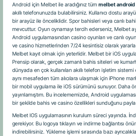
Android için Melbet ile aradığınız tüm
melbet android 
akıllı telefonunuzda bulabilirsiniz. Kullanıcı dostu ar
bir arayüz ile önceliklidir. Spor bahisleri veya canlı 
mevcuttur. Oyun oynamayı tercih ederseniz, Melbet ayrı
Android uygulamasından casino oyunları ve canlı oyun
ve casino hizmetlerinden 7/24 kesintisiz olarak yararlanm
Melbet kayıt olmak için yeterlidir. Melbet bir iOS uygul
Prensip olarak, gerçek zamanlı bahis siteleri ve kumarh
dünyada en çok kullanılan akıllı telefon işletim sistemi o
aynı mesafeden tüm alıcılara ulaşmak için iPhone markal
bir mobil uygulama ile iOS sürümünü sunuyor. Daha ön
yayınlamıştım. Bu incelememizde, Android uygulamasını
bir şekilde bahis ve casino özellikleri sunduğunu paylaş
Melbet IOS uygulamasının kurulum süreci yayında. İndi
gerekiyor. Bu logoya tıklayın ve indirme bağlantısı önü
indirebilirsiniz. Yükleme işlemi sırasında bazı ayrıcal