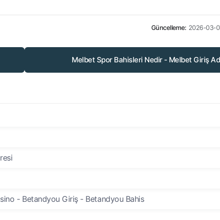
Güncelleme:
2026-03-0
Melbet Spor Bahisleri Nedir - Melbet Giriş Ad
resi
ino - Betandyou Giriş - Betandyou Bahis