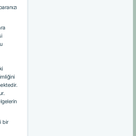
paranızı
ara
i
bu
ki
mliğini
ektedir.
ur.
lgelerin
 bir