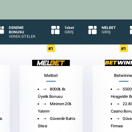
DENEME
1xbet
MELBET
BONUSU
GİRİŞ
GİRİŞ
VEREN SİTELER
Melbet
Betwinne
8000₺ ilk
5500
Üyelik Bonusu
Hoşgeldin 
Minimım 20₺
22.8
Yatırım
Casino Bon
is
Güvenilir Bahis
Güven
Sitesi
Firması