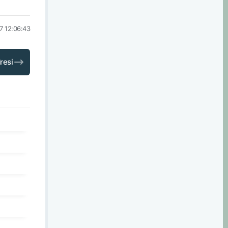
7 12:06:43
resi