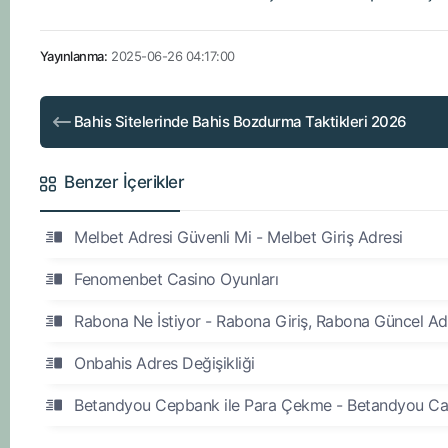
Yayınlanma:
2025-06-26 04:17:00
Bahis Sitelerinde Bahis Bozdurma Taktikleri 2026
Benzer İçerikler
Melbet Adresi Güvenli Mi - Melbet Giriş Adresi
Fenomenbet Casino Oyunları
Rabona Ne İstiyor - Rabona Giriş, Rabona Güncel Ad
Onbahis Adres Değişikliği
Betandyou Cepbank ile Para Çekme - Betandyou Cas