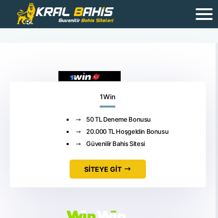
1Win
50 TL Deneme Bonusu
20.000 TL Hoşgeldin Bonusu
Güvenilir Bahis Sitesi
SİTEYE GİT