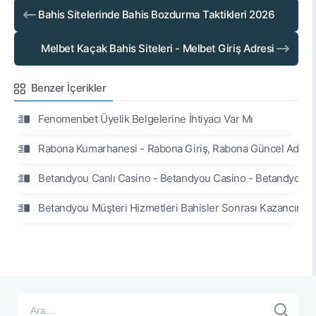
Bahis Sitelerinde Bahis Bozdurma Taktikleri 2026
Melbet Kaçak Bahis Siteleri - Melbet Giriş Adresi
Benzer İçerikler
Fenomenbet Üyelik Belgelerine İhtiyacı Var Mı
Rabona Kumarhanesi - Rabona Giriş, Rabona Güncel Adres
Betandyou Canlı Casino - Betandyou Casino - Betandyou Gi
Betandyou Müşteri Hizmetleri Bahisler Sonrası Kazancınız