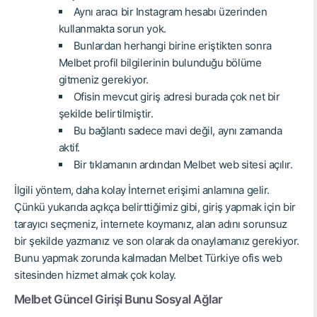
Aynı aracı bir Instagram hesabı üzerinden
kullanmakta sorun yok.
Bunlardan herhangi birine eriştikten sonra
Melbet profil bilgilerinin bulunduğu bölüme
gitmeniz gerekiyor.
Ofisin mevcut giriş adresi burada çok net bir
şekilde belirtilmiştir.
Bu bağlantı sadece mavi değil, aynı zamanda
aktif.
Bir tıklamanın ardından Melbet web sitesi açılır.
İlgili yöntem, daha kolay İnternet erişimi anlamına gelir.
Çünkü yukarıda açıkça belirttiğimiz gibi, giriş yapmak için bir
tarayıcı seçmeniz, internete koymanız, alan adını sorunsuz
bir şekilde yazmanız ve son olarak da onaylamanız gerekiyor.
Bunu yapmak zorunda kalmadan Melbet Türkiye ofis web
sitesinden hizmet almak çok kolay.
Melbet Güncel Girişi Bunu Sosyal Ağlar