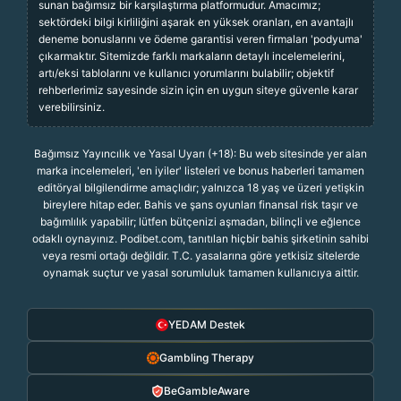
sunan bağımsız bir karşılaştırma platformudur. Amacımız;
sektördeki bilgi kirliliğini aşarak en yüksek oranları, en avantajlı
deneme bonuslarını ve ödeme garantisi veren firmaları 'podyuma'
çıkarmaktır. Sitemizde farklı markaların detaylı incelemelerini,
artı/eksi tablolarını ve kullanıcı yorumlarını bulabilir; objektif
rehberlerimiz sayesinde sizin için en uygun siteye güvenle karar
verebilirsiniz.
Bağımsız Yayıncılık ve Yasal Uyarı (+18): Bu web sitesinde yer alan
marka incelemeleri, 'en iyiler' listeleri ve bonus haberleri tamamen
editöryal bilgilendirme amaçlıdır; yalnızca 18 yaş ve üzeri yetişkin
bireylere hitap eder. Bahis ve şans oyunları finansal risk taşır ve
bağımlılık yapabilir; lütfen bütçenizi aşmadan, bilinçli ve eğlence
odaklı oynayınız. Podibet.com, tanıtılan hiçbir bahis şirketinin sahibi
veya resmi ortağı değildir. T.C. yasalarına göre yetkisiz sitelerde
oynamak suçtur ve yasal sorumluluk tamamen kullanıcıya aittir.
YEDAM Destek
Gambling Therapy
BeGambleAware