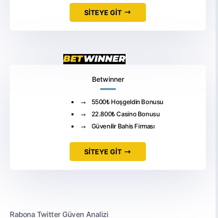
SİTEYE GİT
Betwinner
5500₺ Hoşgeldin Bonusu
22.800₺ Casino Bonusu
Güvenilir Bahis Firması
SİTEYE GİT
Rabona Twitter Güven Analizi