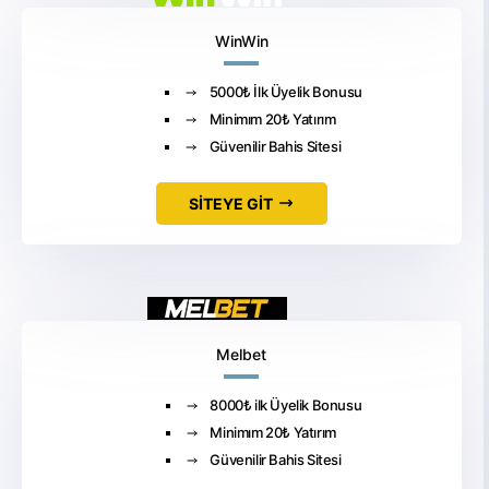
WinWin
5000₺ İlk Üyelik Bonusu
Minimım 20₺ Yatırım
Güvenilir Bahis Sitesi
SİTEYE GİT
Melbet
8000₺ ilk Üyelik Bonusu
Minimım 20₺ Yatırım
Güvenilir Bahis Sitesi