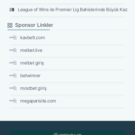
League of Wins ile Premier Lig Bahislerinde Büyük Kazanç 
Sponsor Linkler
kavbett.com
melbet.live
melbet giriş
betwinner
mostbet giriş
megaparisite.com