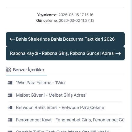
Yayınlanma:
2025-06-15 17:15:16
Güncelleme:
2026-03-02 11:27:12
Bahis Sitelerinde Bahis Bozdurma Taktikleri 2026
Rabona Kaydı - Rabona Giriş, Rabona Güncel Adresi
Benzer İçerikler
1Win Para Yatırma - 1Win
Melbet Güveni - Melbet Giriş Adresi
Betwoon Bahis Sitesi - Betwoon Para Çekme
Fenomenbet Kayıt - Fenomenbet Giriş, Fenomenbet Güncel