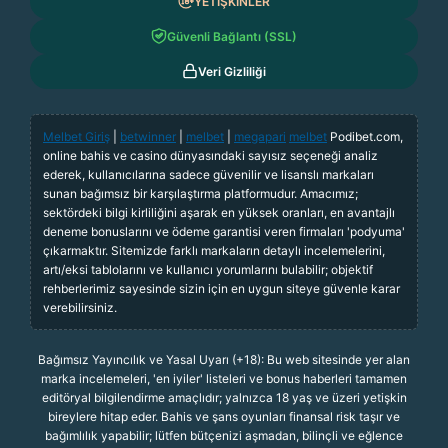
YETİŞKİNLER
Güvenli Bağlantı (SSL)
Veri Gizliliği
Melbet Giriş
|
betwinner
|
melbet
|
megapari
melbet
Podibet.com,
online bahis ve casino dünyasındaki sayısız seçeneği analiz
ederek, kullanıcılarına sadece güvenilir ve lisanslı markaları
sunan bağımsız bir karşılaştırma platformudur. Amacımız;
sektördeki bilgi kirliliğini aşarak en yüksek oranları, en avantajlı
deneme bonuslarını ve ödeme garantisi veren firmaları 'podyuma'
çıkarmaktır. Sitemizde farklı markaların detaylı incelemelerini,
artı/eksi tablolarını ve kullanıcı yorumlarını bulabilir; objektif
rehberlerimiz sayesinde sizin için en uygun siteye güvenle karar
verebilirsiniz.
Bağımsız Yayıncılık ve Yasal Uyarı (+18): Bu web sitesinde yer alan
marka incelemeleri, 'en iyiler' listeleri ve bonus haberleri tamamen
editöryal bilgilendirme amaçlıdır; yalnızca 18 yaş ve üzeri yetişkin
bireylere hitap eder. Bahis ve şans oyunları finansal risk taşır ve
bağımlılık yapabilir; lütfen bütçenizi aşmadan, bilinçli ve eğlence