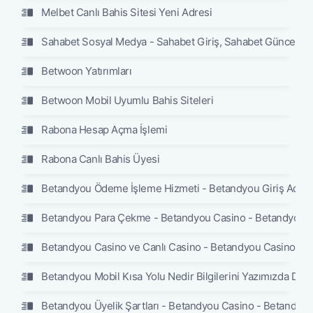
Melbet Canlı Bahis Sitesi Yeni Adresi
Sahabet Sosyal Medya - Sahabet Giriş, Sahabet Güncel Ad
Betwoon Yatırımları
Betwoon Mobil Uyumlu Bahis Siteleri
Rabona Hesap Açma İşlemi
Rabona Canlı Bahis Üyesi
Betandyou Ödeme İşleme Hizmeti - Betandyou Giriş Adres
Betandyou Para Çekme - Betandyou Casino - Betandyou Gi
Betandyou Casino ve Canlı Casino - Betandyou Casino - B
Betandyou Mobil Kısa Yolu Nedir Bilgilerini Yazımızda Der
Betandyou Üyelik Şartları - Betandyou Casino - Betandyou