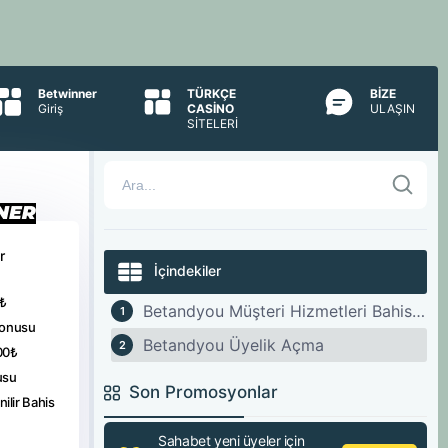
Betwinner
TÜRKÇE
BİZE
Giriş
CASİNO
ULAŞIN
SİTELERİ
r
İçindekiler
₺
Betandyou Müşteri Hizmetleri Bahisler Sonrası Kazancınızı Hesaplama
Bonusu
Betandyou Üyelik Açma
00₺
usu
Son Promosyonlar
ilir Bahis
Sahabet yeni üyeler için