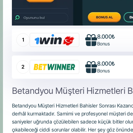
8.000₺
1
Bonus
8.000₺
2
Bonus
Betandyou Müşteri Hizmetleri B
Betandyou Müşteri Hizmetleri Bahisler Sonrası Kazanc
derhâl kurmaktadır. Samimi ve profesyonel müşteri dest
saniyeler uğrunda çözülebilen sadece küçük bitler olu
çıkabileceği ciddi sorunlar olabilir. Her şey göz önün