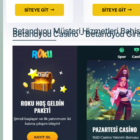
SİTEYE GİT
SİTEYE GİT
Betandyou Müşteri Hizmetleri Bahis
Betandyou Casino - Betandyou Giri