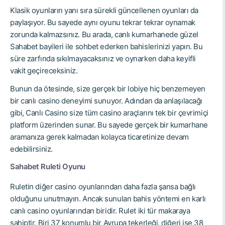
Klasik oyunların yanı sıra sürekli güncellenen oyunları da
paylaşıyor. Bu sayede aynı oyunu tekrar tekrar oynamak
zorunda kalmazsınız. Bu arada, canlı kumarhanede güzel
Sahabet bayileri ile sohbet ederken bahislerinizi yapın. Bu
süre zarfında sıkılmayacaksınız ve oynarken daha keyifli
vakit geçireceksiniz.
Bunun da ötesinde, size gerçek bir lobiye hiç benzemeyen
bir canlı casino deneyimi sunuyor. Adından da anlaşılacağı
gibi, Canlı Casino size tüm casino araçlarını tek bir çevrimiçi
platform üzerinden sunar. Bu sayede gerçek bir kumarhane
aramanıza gerek kalmadan kolayca ticaretinize devam
edebilirsiniz.
Sahabet Ruleti Oyunu
Ruletin diğer casino oyunlarından daha fazla şansa bağlı
olduğunu unutmayın. Ancak sunulan bahis yöntemi en karlı
canlı casino oyunlarından biridir. Rulet iki tür makaraya
sahiptir. Biri 37 konumlu bir Avrupa tekerleği, diğeri ise 38