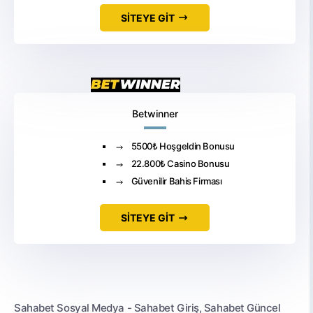
SİTEYE GİT
Betwinner
5500₺ Hoşgeldin Bonusu
22.800₺ Casino Bonusu
Güvenilir Bahis Firması
SİTEYE GİT
Sahabet Sosyal Medya - Sahabet Giriş, Sahabet Güncel