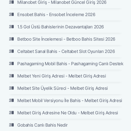
Milanobet Giriş - Milanobet Güncel Giriş 2026
Ensobet Bahis - Ensobet İnceleme 2026
1.5 Gol Üstü Bahislerinin Dezavantajları 2026
Betboo Site İncelemesi - Betboo Bahis Sitesi 2026
Celtabet Sanal Bahis - Celtabet Slot Oyunları 2026
Pashagaming Mobil Bahis - Pashagaming Canlı Destek - 2
Melbet Yeni Giriş Adresi - Melbet Giriş Adresi
Melbet Site Üyelik Süreci - Melbet Giriş Adresi
Melbet Mobil Versiyonu İle Bahis - Melbet Giriş Adresi
Melbet Giriş Adresine Ne Oldu - Melbet Giriş Adresi
Gobahis Canlı Bahis Nedir