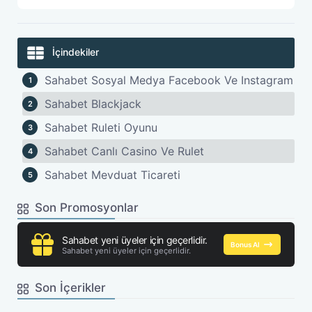
İçindekiler
Sahabet Sosyal Medya Facebook Ve Instagram
Sahabet Blackjack
Sahabet Ruleti Oyunu
Sahabet Canlı Casino Ve Rulet
Sahabet Mevduat Ticareti
Son Promosyonlar
Sahabet yeni üyeler için geçerlidir.
Bonus Al
Sahabet yeni üyeler için geçerlidir.
Son İçerikler