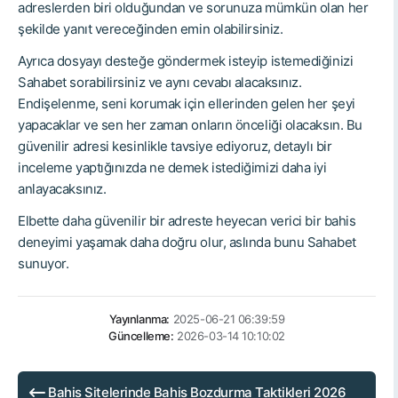
adreslerden biri olduğundan ve sorunuza mümkün olan her
şekilde yanıt vereceğinden emin olabilirsiniz.
Ayrıca dosyayı desteğe göndermek isteyip istemediğinizi
Sahabet sorabilirsiniz ve aynı cevabı alacaksınız.
Endişelenme, seni korumak için ellerinden gelen her şeyi
yapacaklar ve sen her zaman onların önceliği olacaksın. Bu
güvenilir adresi kesinlikle tavsiye ediyoruz, detaylı bir
inceleme yaptığınızda ne demek istediğimizi daha iyi
anlayacaksınız.
Elbette daha güvenilir bir adreste heyecan verici bir bahis
deneyimi yaşamak daha doğru olur, aslında bunu Sahabet
sunuyor.
Yayınlanma:
2025-06-21 06:39:59
Güncelleme:
2026-03-14 10:10:02
Bahis Sitelerinde Bahis Bozdurma Taktikleri 2026