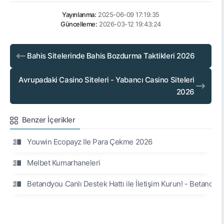
Yayınlanma:
2025-06-09 17:19:35
Güncelleme:
2026-03-12 19:43:24
Bahis Sitelerinde Bahis Bozdurma Taktikleri 2026
Avrupadaki Casino Siteleri - Yabancı Casino Siteleri
2026
Benzer İçerikler
Youwin Ecopayz Ile Para Çekme 2026
Melbet Kumarhaneleri
Betandyou Canlı Destek Hattı ile İletişim Kurun! - Betandy