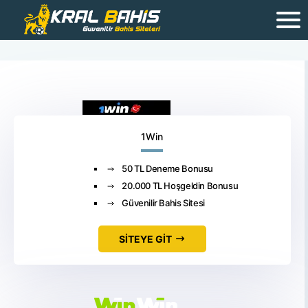
1Win
50 TL Deneme Bonusu
20.000 TL Hoşgeldin Bonusu
Güvenilir Bahis Sitesi
SİTEYE GİT