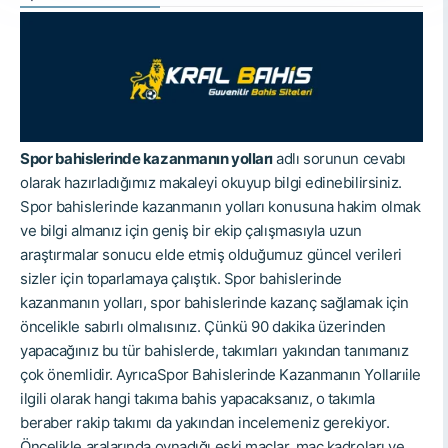
Spor bahislerinde kazanmanın yolları
adlı sorunun cevabı
olarak hazırladığımız makaleyi okuyup bilgi edinebilirsiniz.
Spor bahislerinde kazanmanın yolları konusuna hakim olmak
ve bilgi almanız için geniş bir ekip çalışmasıyla uzun
araştırmalar sonucu elde etmiş olduğumuz güncel verileri
sizler için toparlamaya çalıştık. Spor bahislerinde
kazanmanın yolları, spor bahislerinde kazanç sağlamak için
öncelikle sabırlı olmalısınız. Çünkü 90 dakika üzerinden
yapacağınız bu tür bahislerde, takımları yakından tanımanız
çok önemlidir. AyrıcaSpor Bahislerinde Kazanmanın Yollarıile
ilgili olarak hangi takıma bahis yapacaksanız, o takımla
beraber rakip takımı da yakından incelemeniz gerekiyor.
Öncelikle aralarında oynadığı eski maçlar, maç kadroları ve