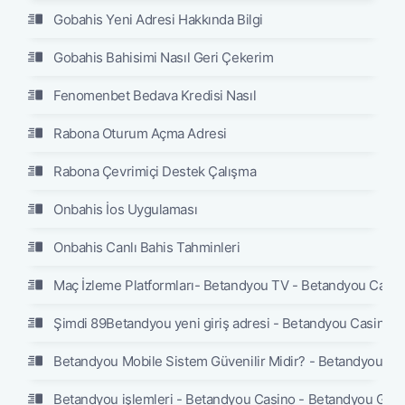
Gobahis Yeni Adresi Hakkında Bilgi
Gobahis Bahisimi Nasıl Geri Çekerim
Fenomenbet Bedava Kredisi Nasıl
Rabona Oturum Açma Adresi
Rabona Çevrimiçi Destek Çalışma
Onbahis İos Uygulaması
Onbahis Canlı Bahis Tahminleri
Maç İzleme Platformları- Betandyou TV - Betandyou Casin
Şimdi 89Betandyou yeni giriş adresi - Betandyou Casino -
Betandyou Mobile Sistem Güvenilir Midir? - Betandyou Bah
Betandyou işlemleri - Betandyou Casino - Betandyou Giri