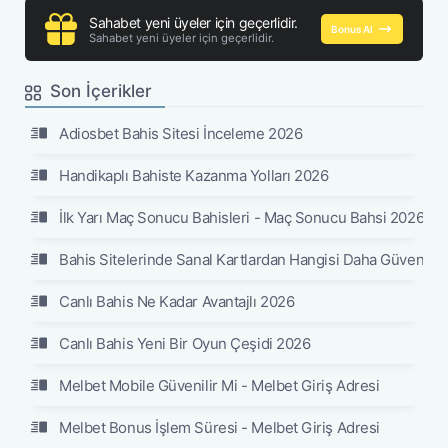
Sahabet yeni üyeler için geçerlidir.
Bonus Al
Sahabet yeni üyeler için geçerlidir.
Son İçerikler
Adiosbet Bahis Sitesi İnceleme 2026
Handikaplı Bahiste Kazanma Yolları 2026
İlk Yarı Maç Sonucu Bahisleri - Maç Sonucu Bahsi 2026
Bahis Sitelerinde Sanal Kartlardan Hangisi Daha Güvenli 
Canlı Bahis Ne Kadar Avantajlı 2026
Canlı Bahis Yeni Bir Oyun Çeşidi 2026
Melbet Mobile Güvenilir Mi - Melbet Giriş Adresi
Melbet Bonus İşlem Süresi - Melbet Giriş Adresi