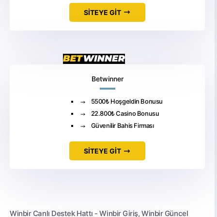
SİTEYE GİT
Betwinner
5500₺ Hoşgeldin Bonusu
22.800₺ Casino Bonusu
Güvenilir Bahis Firması
SİTEYE GİT
Winbir Canlı Destek Hattı - Winbir Giriş, Winbir Güncel