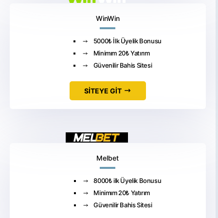
WinWin
5000₺ İlk Üyelik Bonusu
Minimım 20₺ Yatırım
Güvenilir Bahis Sitesi
SİTEYE GİT
Melbet
8000₺ ilk Üyelik Bonusu
Minimım 20₺ Yatırım
Güvenilir Bahis Sitesi