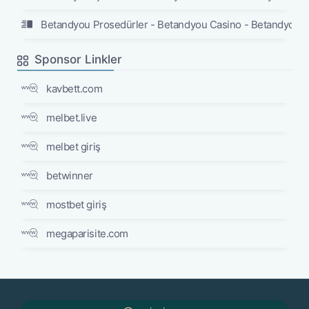
Betandyou Prosedürler - Betandyou Casino - Betandyou G
Sponsor Linkler
kavbett.com
melbet.live
melbet giriş
betwinner
mostbet giriş
megaparisite.com