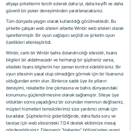
altyapı şirketlerini tercih ederek daha iyi, daha keyifli ve daha
güvenli bir poker deneyiminden yararlanacaksınız.
Tüm dünyada yaygın olarak kullanıldığı görülmektedir. Bu
şirketle çalışan web siteleri elbette Winbir web siteleri olarak
işaretlenmiştir. Bir oyun sağlayıcı seçildi ve şirketin oyun
özellikleri etkinleştirildi.
Winbir, canlı bir Winbir bahis dolandırıcılığı sitesidir, lisans
bilgileri bir aldatmacadır ve herhangi bir şüpheniz varsa,
sitedeki lisans bilgilerini her zaman kontrol edebilirsiniz. Bir
oyun sitesinin yasal olup olmadığını görmek için bir lisansınız
olduğundan emin olun. Binlerce sadık üye ile yılların
deneyimi, rekabette öne çıkmasına ve bahis dünyasındaki
konumunu güçlendirmesine olanak sağlamıştır. Siteye üye
olduktan sonra yaşadığınız bir sorundan memnun değilseniz,
müşteri hizmetleri temsilcilerimiz size yardımcı olmak için
buradalar. Şüpheleriniz giderildiğinde, daha fazla soru ve
tavsiye için web sitesindeki 7/24 destek ekibimize mesaj
gönderebilirsiniz. Dilerseniz “Haberler” bölümünden resmi