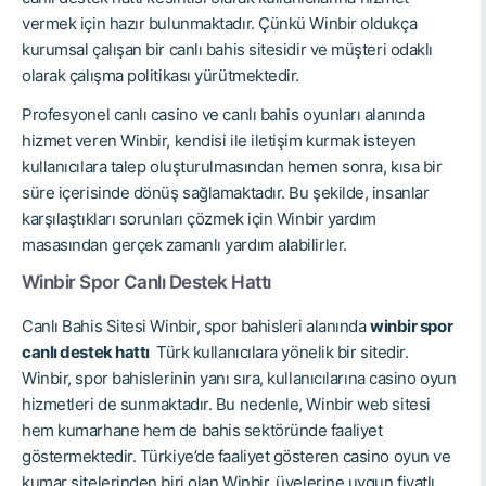
vermek için hazır bulunmaktadır. Çünkü Winbir oldukça
kurumsal çalışan bir canlı bahis sitesidir ve müşteri odaklı
olarak çalışma politikası yürütmektedir.
Profesyonel canlı casino ve canlı bahis oyunları alanında
hizmet veren Winbir, kendisi ile iletişim kurmak isteyen
kullanıcılara talep oluşturulmasından hemen sonra, kısa bir
süre içerisinde dönüş sağlamaktadır. Bu şekilde, insanlar
karşılaştıkları sorunları çözmek için Winbir yardım
masasından gerçek zamanlı yardım alabilirler.
Winbir Spor Canlı Destek Hattı
Canlı Bahis Sitesi Winbir, spor bahisleri alanında
winbir spor
canlı destek hattı
Türk kullanıcılara yönelik bir sitedir.
Winbir, spor bahislerinin yanı sıra, kullanıcılarına casino oyun
hizmetleri de sunmaktadır. Bu nedenle, Winbir web sitesi
hem kumarhane hem de bahis sektöründe faaliyet
göstermektedir. Türkiye’de faaliyet gösteren casino oyun ve
kumar sitelerinden biri olan Winbir, üyelerine uygun fiyatlı