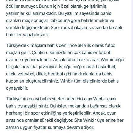
ödüller sunuyor. Bunun için özel olarak geliştirilmiş
yazılımlar kullanılmaktadır. Bu yazılım sayesinde bahis
oranları maç sonuçları tablosuna göre belirlenmekte ve
sürekli değişmektedir. Spor müsabakaları sırasında da canlı
bahisler yapabilirsiniz.
Türkiye’deki maçlara bahis denilince akla ilk olarak futbol
maçları gelir. Çünkü ülkemizde en çok bahisler futbol
üzerine oynanmaktadır. Ancak futbola ek olarak, Winbir diğer
birçok spora da güveniyor. İsteğe bağlı olarak basketbol, ​​
dilek, voleybol, dilek, hentbol gibi farklı alanlarda bahis
kuponları oluşturabilirsiniz. Winbir tüm disiplinlerde bahis
oynayabilir.
Türkiye’nin en iyi bahis sitelerinden biri olan Winbir canlı
bahis oynayabilirsiniz. Bahisler, mekandan bağımsız olarak
herhangi bir spor etkinliğine yerleştirilebilir. Ancak, oyun
sırasında oranlar sürekli değişiyor. Site Winbir üyelerine her
zaman uygun fiyatlar sunmaya devam ediyor.