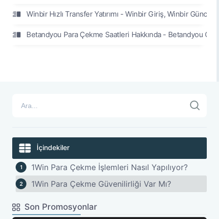
Winbir Hızlı Transfer Yatırımı - Winbir Giriş, Winbir Güncel 
Betandyou Para Çekme Saatleri Hakkında - Betandyou Casi
İçindekiler
1Win Para Çekme İşlemleri Nasıl Yapılıyor?
1Win Para Çekme Güvenilirliği Var Mı?
Son Promosyonlar