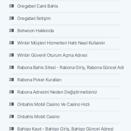
Oregabet Canlı Bahis
Oregabet İletişim
Betwoon Hakkında
Winbir Müşteri Hizmetleri Hattı Nasıl Kullanılır
Winbir Güvenli Oturum Açma Adresi
Rabona Bahis Sitesi - Rabona Giriş, Rabona Güncel Adresi
Rabona Poker Kuralları
Rabona Adresini Neden Değiştirmelisiniz
Onbahis Mobil Casino Ve Casino Hızlı
Onbahis Mobil Casino
Bahigo Kayıt - Bahigo Giriş, Bahigo Güncel Adresi