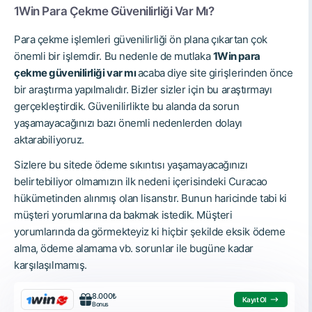
1Win Para Çekme Güvenilirliği Var Mı?
Para çekme işlemleri güvenilirliği ön plana çıkartan çok
önemli bir işlemdir. Bu nedenle de mutlaka
1Win para
çekme güvenilirliği var mı
acaba diye site girişlerinden önce
bir araştırma yapılmalıdır. Bizler sizler için bu araştırmayı
gerçekleştirdik. Güvenilirlikte bu alanda da sorun
yaşamayacağınızı bazı önemli nedenlerden dolayı
aktarabiliyoruz.
Sizlere bu sitede ödeme sıkıntısı yaşamayacağınızı
belirtebiliyor olmamızın ilk nedeni içerisindeki Curacao
hükümetinden alınmış olan lisanstır. Bunun haricinde tabi ki
müşteri yorumlarına da bakmak istedik. Müşteri
yorumlarında da görmekteyiz ki hiçbir şekilde eksik ödeme
alma, ödeme alamama vb. sorunlar ile bugüne kadar
karşılaşılmamış.
8.000₺
Kayıt Ol
Bonus