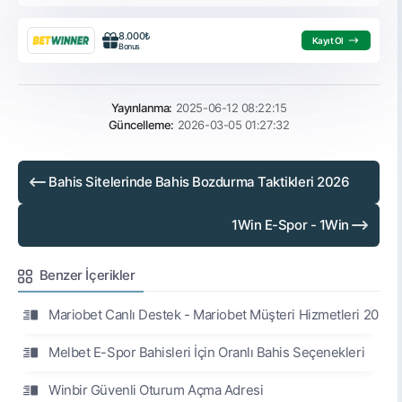
8.000₺
Kayıt Ol
Bonus
Yayınlanma:
2025-06-12 08:22:15
Güncelleme:
2026-03-05 01:27:32
Bahis Sitelerinde Bahis Bozdurma Taktikleri 2026
1Win E-Spor - 1Win
Benzer İçerikler
Mariobet Canlı Destek - Mariobet Müşteri Hizmetleri 2026
Melbet E-Spor Bahisleri İçin Oranlı Bahis Seçenekleri
Winbir Güvenli Oturum Açma Adresi