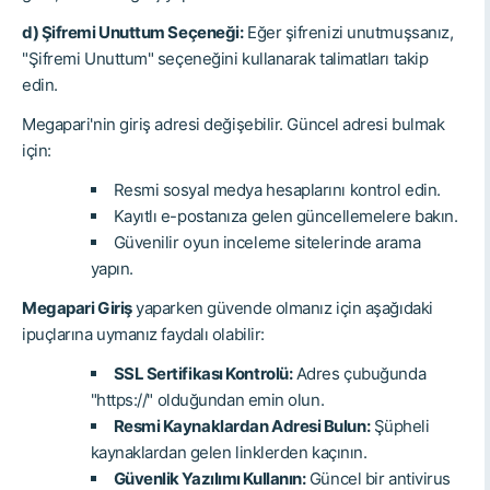
d) Şifremi Unuttum Seçeneği:
Eğer şifrenizi unutmuşsanız,
"Şifremi Unuttum" seçeneğini kullanarak talimatları takip
edin.
Megapari'nin giriş adresi değişebilir. Güncel adresi bulmak
için:
Resmi sosyal medya hesaplarını kontrol edin.
Kayıtlı e-postanıza gelen güncellemelere bakın.
Güvenilir oyun inceleme sitelerinde arama
yapın.
Megapari Giriş
yaparken güvende olmanız için aşağıdaki
ipuçlarına uymanız faydalı olabilir:
SSL Sertifikası Kontrolü:
Adres çubuğunda
"https://" olduğundan emin olun.
Resmi Kaynaklardan Adresi Bulun:
Şüpheli
kaynaklardan gelen linklerden kaçının.
Güvenlik Yazılımı Kullanın:
Güncel bir antivirus