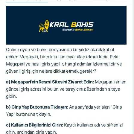
Online oyun ve bahis dünyasında bir yıldız olarak kabul
edilen Megapari, birçok kullanıcıya hitap etmektedir. Peki,
Megapari'ye nasıl giriş yapılır, hangi adımlar izlenmelidir ve
güvenli giriş için nelere dikkat etmek gerekir?
a) Megapari'nin Resmi Sitesini Ziyaret Edin:
Megapari'nin en
güncel giriş adresini bulun ve tarayıcınız üzerinden siteye
gidin.
b) Giriş Yap Butonuna Tıklayın:
Ana sayfada yer alan "Giriş
Yap" butonuna tıklayın.
c) Kullanıcı Bilgilerinizi Girin:
Kayıtlı kullanıcı adı ve şifrenizi
girin, ardından giriş yapın.