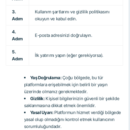
3.
Kullanım şartlarını ve gizlilik politikasını
Adım
okuyun ve kabul edin.
4.
E-posta adresinizi doğrulayın.
Adım
5.
İlk yatırımı yapın (eğer gerekiyorsa).
Adım
Yaş Doğrulama:
Çoğu bölgede, bu tür
platformlara erişebilmek için belirli bir yaşın
üzerinde olmanız gerekmektedir.
Gizlilik:
Kişisel bilgilerinizin güvenli bir şekilde
saklanmasına dikkat etmek önemlidir.
Yasal Uyarı:
Platformun hizmet verdiği bölgede
yasal olup olmadığını kontrol etmek kullanıcının
sorumluluğundadır.