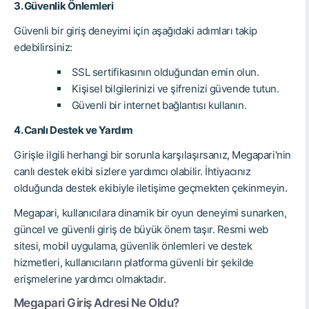
3. Güvenlik Önlemleri
Güvenli bir giriş deneyimi için aşağıdaki adımları takip
edebilirsiniz:
SSL sertifikasının olduğundan emin olun.
Kişisel bilgilerinizi ve şifrenizi güvende tutun.
Güvenli bir internet bağlantısı kullanın.
4. Canlı Destek ve Yardım
Girişle ilgili herhangi bir sorunla karşılaşırsanız, Megapari'nin
canlı destek ekibi sizlere yardımcı olabilir. İhtiyacınız
olduğunda destek ekibiyle iletişime geçmekten çekinmeyin.
Megapari, kullanıcılara dinamik bir oyun deneyimi sunarken,
güncel ve güvenli giriş de büyük önem taşır. Resmi web
sitesi, mobil uygulama, güvenlik önlemleri ve destek
hizmetleri, kullanıcıların platforma güvenli bir şekilde
erişmelerine yardımcı olmaktadır.
Megapari Giriş Adresi Ne Oldu?