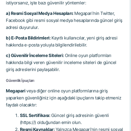
istiyorsanız, işte bazı güvenilir yöntemler:
a) Resmi Sosyal Medya Hesapları:
Megapari'nin Twitter,
Facebook gibi resmi sosyal medya hesaplarında güncel giriş
adresi duyurulur.
b) E-Posta Bildirimleri:
Kayıtlı kullanıcılar, yeni giriş adresi
hakkında e-posta yoluyla bilgilendirilebilir.
c) Güvenilir İnceleme Siteleri:
Online oyun platformları
hakkında bilgi veren güvenilir inceleme siteleri de güncel
giriş adreslerini paylaşabilir.
Güvenlik İpuçları
Megapari
veya diğer online oyun platformlarına giriş
yaparken güvenliğiniz için aşağıdaki ipuçlarını takip etmeniz
faydalı olacaktır:
SSL Sertifikası:
Güncel giriş adresinin güvenli
(https://) olduğundan emin olun.
Resmi Kaynaklar:
Yalnızca Megapari'nin resmi sosyal