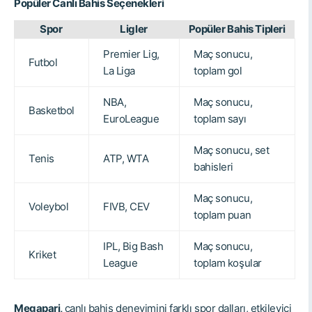
Popüler Canlı Bahis Seçenekleri
Spor
Ligler
Popüler Bahis Tipleri
Premier Lig,
Maç sonucu,
Futbol
La Liga
toplam gol
NBA,
Maç sonucu,
Basketbol
EuroLeague
toplam sayı
Maç sonucu, set
Tenis
ATP, WTA
bahisleri
Maç sonucu,
Voleybol
FIVB, CEV
toplam puan
IPL, Big Bash
Maç sonucu,
Kriket
League
toplam koşular
Megapari,
canlı bahis deneyimini farklı spor dalları, etkileyici