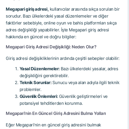
Megapari giriş adresi,
kullanıcılar arasında sıkça sorulan bir
sorudur. Bazı ülkelerdeki yasal düzenlemeler ve diğer
faktörler sebebiyle, online oyun ve bahis platformları sıkça
adres değişikliği yapabilirler. İşte Megapari giriş adresi
hakkında en güncel ve doğru bilgiler:
Megapari Giriş Adresi Değişikliği: Neden Olur?
Giriş adresi değişikliklerinin ardında çeşitli sebepler olabilir:
Yasal Düzenlemeler:
Bazı ülkelerdeki yasalar, adres
değişikliğini gerektirebilir.
Teknik Sorunlar:
Sunucu veya alan adıyla ilgili teknik
problemler.
Güvenlik Önlemleri:
Güvenlik geliştirmeleri ve
potansiyel tehditlerden korunma.
Megapari'nin En Güncel Giriş Adresini Bulma Yolları
Eğer Megapari'nin en güncel giriş adresini bulmak