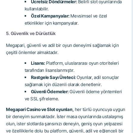
Ücretsiz Döndürmeler:
Belirli slot oyunlarında
kullanılabilir.
Özel Kampanyalar:
Mevsimsel ve özel
etkinlikler için kampanyalar.
5. Güvenlik ve Dürüstlük
Megapari, güvenli ve adil bir oyun deneyimi sağlamak için
çeşitli önlemler almaktadır.
Lisans:
Platform, uluslararası oyun otoriteleri
tarafından lisanslanmıştır.
Rastgele Sayı Üreteci:
Oyunlar, adil sonuçlar
sağlamak için düzenli olarak denetlenir.
Güvenli Ödemeler:
Güvenli ödeme yöntemleri
ve SSL şifreleme.
Megapari Casino ve Slot oyunları,
her türlü oyuncuya uygun
bir deneyim sunmaktadır. İster masa oyunlarında ustalaşmış
olun, ister slotlarda şansınızı deneyin, geniş oyun yelpazesi
ve özelliklerle dolu bu platform, güvenli, adil ve eğlenceli bir