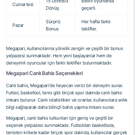
15 Ücretsiz
Belirli oyunlarda
Cumartesi
Dönüş
geçerli.
Sürpriz
Her hafta farklı
Pazar
Bonus
teklifler.
Megapari, kullanıcılarına yönelik zengin ve çeşitli bir bonus
yelpazesi sunmaktadır. Hem yeni başlayanlar hem de
deneyimli oyuncular için farklı teklifler bulunmaktadır.
Megapari Canlı Bahis Seçenekleri
Canlı bahis, Megapari'de heyecan verici bir deneyim sunar.
Futbol, basketbol, tenis gibi birçok spor dalında canlı bahis
imkanı bulunur. Canlı istatistikler ve oranlar, kullanıcılara anlık
bilgi sağlayarak daha bilinçli bahis yapma imkanı sunar.
Megapari, canlı bahis tutkunları için geniş ve çeşitli bir
seçenek yelpazesi sunmaktadır. Futboldan basketbola,
tenisten krikete kadar birçok spor dalında, kullanıcılar gerçek