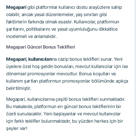
Megapari
gibi platformlar kullanıcı dostu arayüzlere sahip
olabilir, ancak yasal düzenlemeler, yaş sınırları gibi
faktörlerin farkında olmak esastır. Kullanıcılar, platformun
şartlarını, politikalarını ve yasal uyumluluğunu dikkatlice
incelemeli ve anlamalıdır.
Megapari Güncel Bonus Teklifleri
Megapari, kullanıcıları
na cazip bonus teklifleri sunar. Yeni
üyelere özel hoş geldin bonusları, mevcut kullanıcılar için ise
dönemsel promosyonlar mevcuttur. Bonus koşulları ve
kullanım şartları platformun promosyonlar bölümünde açıkça
belirtilmiştir.
Megapari, kullanıcılarına çeşitli bonus teklifleri sunmaktadır.
Bu makalede, platformun en güncel bonus tekliflerinin bir
özeti sunulacaktır. Yeni başlayanlar ve mevcut kullanıcılar
için farklı teklifler bulunmaktadır, bu yüzden herkes için bir
şeyler var!