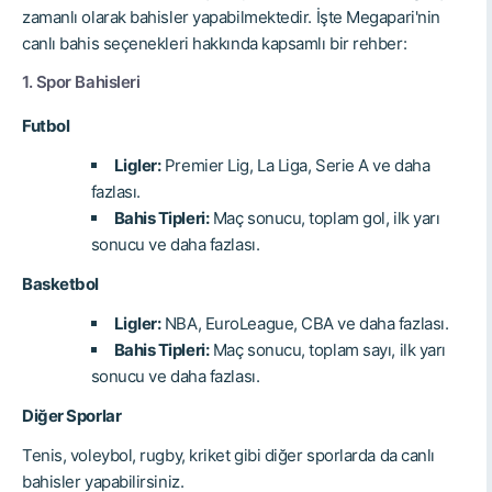
zamanlı olarak bahisler yapabilmektedir. İşte Megapari'nin
canlı bahis seçenekleri hakkında kapsamlı bir rehber:
1. Spor Bahisleri
Futbol
Ligler:
Premier Lig, La Liga, Serie A ve daha
fazlası.
Bahis Tipleri:
Maç sonucu, toplam gol, ilk yarı
sonucu ve daha fazlası.
Basketbol
Ligler:
NBA, EuroLeague, CBA ve daha fazlası.
Bahis Tipleri:
Maç sonucu, toplam sayı, ilk yarı
sonucu ve daha fazlası.
Diğer Sporlar
Tenis, voleybol, rugby, kriket gibi diğer sporlarda da canlı
bahisler yapabilirsiniz.