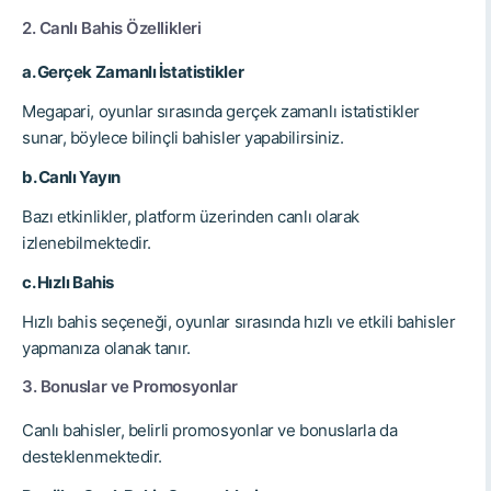
2. Canlı Bahis Özellikleri
a. Gerçek Zamanlı İstatistikler
Megapari, oyunlar sırasında gerçek zamanlı istatistikler
sunar, böylece bilinçli bahisler yapabilirsiniz.
b. Canlı Yayın
Bazı etkinlikler, platform üzerinden canlı olarak
izlenebilmektedir.
c. Hızlı Bahis
Hızlı bahis seçeneği, oyunlar sırasında hızlı ve etkili bahisler
yapmanıza olanak tanır.
3. Bonuslar ve Promosyonlar
Canlı bahisler, belirli promosyonlar ve bonuslarla da
desteklenmektedir.