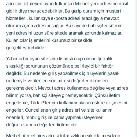
adresini bilmeyen oyun tutkunları Melbet yeni adresine nasıl
gidilir diye merak edebilirler. Bu garip durum için müşteri
hizmetleri, kullanıcıya e-posta adresi aracılığıyla mevcut
oturum açma adresini sağlar. Bu sayede bahisçiler sitenin
yeni adresini uzun süre sitede aramak zorunda kalmazlar.
Kullanıcılar işlemlerini kusursuz bir şekilde
gerçekleştirebilirler.
Yabancı bir oyun sitesinin lisanslı olup olmadığı trafik
sıkışıklığı sorununun çözümünde belirleyici bir faktör
değildir. Bu nedenle giriş yapabilmek için üyelerin yasak
nedeniyle verilen en son adresi değerlendirmeleri
gerekmektedir. Mevcut adres kullanımda değilse veya adres
bilinmiyorsa, bahisçi siteye giremeyecektir. Çünkü iletim
engelleme, Türk IP’lerinin kullanımdaki adreslere erişmesini
engeller. Güncellenen giriş adresleri ve site kullanım
önerileri, mobil giriş ile bahis yapmak isteyenler
doğrultusunda değerlendirilmelidir.
Melbet güncel giriş adresi tutarsızlıkları sıklıkla meydana