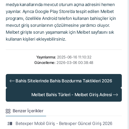
medya kanallarında mevcut oturum açma adresini hemen
yayınlar. Ayrıca Google Play Store’da tespit edilen Melbet
programı, özellikle Android telefon kullanan bahisçiler için
mevcut giriş sorunlarının çözülmesine yardımcı oluyor.
Melbet girişte sorun yaşamamak için Melbet sayfasını sık
kullanan kişileri ekleyebilirsiniz.
Yayınlanma:
2025-06-16 11:10:32
Güncelleme:
2026-03-06 00:38:48
Bahis Sitelerinde Bahis Bozdurma Taktikleri 2026
Melbet Bahis Türleri - Melbet Giriş Adresi
Benzer İçerikler
Betexper Mobil Giriş - Betexper Güncel Giriş 2026