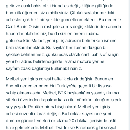
gelir ve canlı bahis ofisi bir adres değişikliğine gittiğinde,
bunu ilk öğrenen siz olabilirsiniz. Çünkü sayfalarımızdaki
adresler çok hızlı bir şekilde güncellenmektedir. Bu nedenle
Canlı Bahis Ofisinin rastgele adres değişikliklerinden anında
haberdar olabilirsiniz, bu da sizi en önemli adıma
götürecektir. Melbet, yeni giriş adresini belirlerken ismine
bazı rakamlar ekledi. Bu sayılar her zaman düzgün bir
şekilde belirlenmez, çünkü esas olarak canlı bahis ofisi için
yeni bir adres belirlendiğinde, arama motoru yerine
sayfamızdaki bağlantıyı kullanabilirsiniz.
Melbet yeni giriş adresi haftalık olarak değişir. Bunun en
önemli nedenlerinden biri Türkiye’de geçerli bir lisansa
sahip olmamasıdır. Melbet, BTK başkanlığını yasadışı kumar
siteleri üzerinden kapatma kararı ile mümkün olduğunca çok
şey yaşadı. Popüler bir bahisçi olarak Melbet yeni giriş
adresi düzenli olarak değişir. Bu bloklar sayesinde yeni
domain güncellemeleri ortalama 20 dakika içerisinde aktif
hale gelmektedir. Melbet, Twitter ve Facebook gibi sosyal