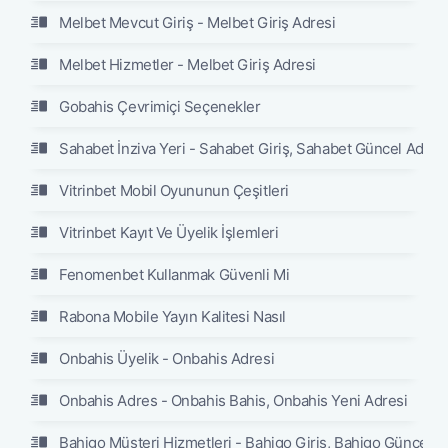
Melbet Mevcut Giriş - Melbet Giriş Adresi
Melbet Hizmetler - Melbet Giriş Adresi
Gobahis Çevrimiçi Seçenekler
Sahabet İnziva Yeri - Sahabet Giriş, Sahabet Güncel Adres
Vitrinbet Mobil Oyununun Çeşitleri
Vitrinbet Kayıt Ve Üyelik İşlemleri
Fenomenbet Kullanmak Güvenli Mi
Rabona Mobile Yayın Kalitesi Nasıl
Onbahis Üyelik - Onbahis Adresi
Onbahis Adres - Onbahis Bahis, Onbahis Yeni Adresi
Bahigo Müşteri Hizmetleri - Bahigo Giriş, Bahigo Güncel A