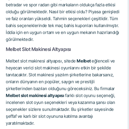
betradar ve spor radarı gibi markaların oldukça fazla etkisi
olduğu görülmektedir. Nasıl bir etkisi oldu? Piyasa genişledi
ve faiz oranları yükseldi. Tahmin seçenekleri çeşitlidir. Tüm
bahis seçeneklerinde tek maç bahis kuponları kullanılmıştır.
İddia için en uygun ortam ve en uygun mekanın hazırlandığı
görülmektedir.
Melbet Slot Makinesi Altyapısı
Melbet slot makinesi altyapısı, sitede
Melbet
eğlenceli ve
heyecan verici slot makinesi oyunlarını etkin bir şekilde
tanıtacaktır. Slot makinesi yazılım şirketlerine bakarsanız,
onların dünyanın en popüler, saygın ve prestijli
şirketlerinden bazıları olduğunu göreceksiniz. Bu firmalar
Melbet slot makinesi altyapısı
farklı slot oyunu seçeneği,
incelenen slot oyun seçenekleri veya kazanma şansı olan
seçenekler sizlere sunulmaktadır. Bu şirketler sayesinde
şeffaf ve karlı bir slot oyununa katılma avantajı
yaratılmaktadır.