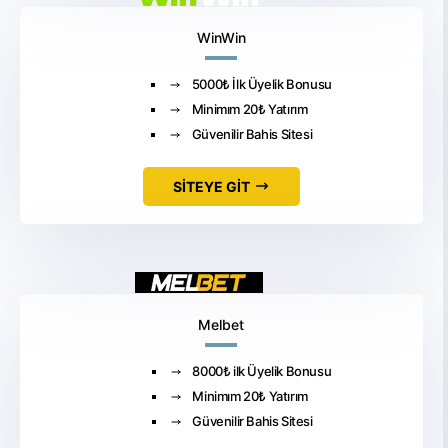
WinWin
5000₺ İlk Üyelik Bonusu
Minimım 20₺ Yatırım
Güvenilir Bahis Sitesi
SİTEYE GİT
Melbet
8000₺ ilk Üyelik Bonusu
Minimım 20₺ Yatırım
Güvenilir Bahis Sitesi