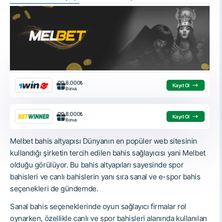
8.000₺
Kayıt Ol
Bonus
8.000₺
Kayıt Ol
Bonus
Melbet bahis altyapısı Dünyanın en popüler web sitesinin
kullandığı şirketin tercih edilen bahis sağlayıcısı yani Melbet
olduğu görülüyor. Bu bahis altyapıları sayesinde spor
bahisleri ve canlı bahislerin yanı sıra sanal ve e-spor bahis
seçenekleri de gündemde.
Sanal bahis seçeneklerinde oyun sağlayıcı firmalar rol
oynarken, özellikle canlı ve spor bahisleri alanında kullanılan