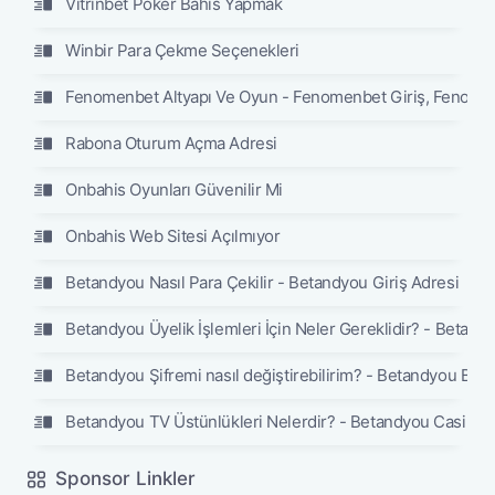
Vitrinbet Poker Bahis Yapmak
Winbir Para Çekme Seçenekleri
Fenomenbet Altyapı Ve Oyun - Fenomenbet Giriş, Fenome
Rabona Oturum Açma Adresi
Onbahis Oyunları Güvenilir Mi
Onbahis Web Sitesi Açılmıyor
Betandyou Nasıl Para Çekilir - Betandyou Giriş Adresi
Betandyou Üyelik İşlemleri İçin Neler Gereklidir? - Betan
Betandyou Şifremi nasıl değiştirebilirim? - Betandyou Bahi
Betandyou TV Üstünlükleri Nelerdir? - Betandyou Casino 
Sponsor Linkler