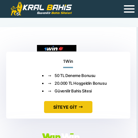
1Win
50 TL Deneme Bonusu
20.000 TL Hoşgeldin Bonusu
Güvenilir Bahis Sitesi
SİTEYE GİT