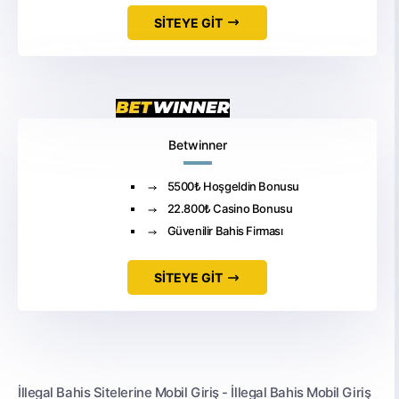
SİTEYE GİT
Betwinner
5500₺ Hoşgeldin Bonusu
22.800₺ Casino Bonusu
Güvenilir Bahis Firması
SİTEYE GİT
İllegal Bahis Sitelerine Mobil Giriş - İllegal Bahis Mobil Giriş