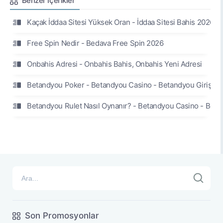
Benzer İçerikler
Kaçak İddaa Sitesi Yüksek Oran - İddaa Sitesi Bahis 2026
Free Spin Nedir - Bedava Free Spin 2026
Onbahis Adresi - Onbahis Bahis, Onbahis Yeni Adresi
Betandyou Poker - Betandyou Casino - Betandyou Giriş - 
Betandyou Rulet Nasıl Oynanır? - Betandyou Casino - Beta
Son Promosyonlar