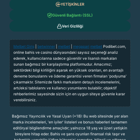
YETİŞKİNLER
Güvenli Bağlantı (SSL)
Veri Gizliliği
Melbet Giriş
|
betwinner
|
melbet
|
megapari
melbet
Podibet.com,
online bahis ve casino dünyasındaki sayısız seçeneği analiz
ederek, kullanıcılarına sadece güvenilir ve lisanslı markaları
sunan bağımsız bir karşılaştırma platformudur. Amacımız;
sektördeki bilgi kirliliğini aşarak en yüksek oranları, en avantajlı
deneme bonuslarını ve ödeme garantisi veren firmaları 'podyuma'
çıkarmaktır. Sitemizde farklı markaların detaylı incelemelerini,
artı/eksi tablolarını ve kullanıcı yorumlarını bulabilir; objektif
rehberlerimiz sayesinde sizin için en uygun siteye güvenle karar
verebilirsiniz.
Bağımsız Yayıncılık ve Yasal Uyarı (+18): Bu web sitesinde yer alan
marka incelemeleri, 'en iyiler' listeleri ve bonus haberleri tamamen
editöryal bilgilendirme amaçlıdır; yalnızca 18 yaş ve üzeri yetişkin
bireylere hitap eder. Bahis ve şans oyunları finansal risk taşır ve
bağımlılık yapabilir; lütfen bütçenizi aşmadan, bilinçli ve eğlence