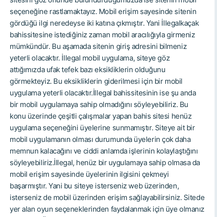
seçeneğine rastlamaktayız. Mobil erişim sayesinde sitenin
gördüğü ilgi neredeyse iki katına çıkmıştır. Yani İllegalkaçak
bahissitesine istediğiniz zaman mobil aracılığıyla girmeniz
mümkündür. Bu aşamada sitenin giriş adresini bilmeniz
yeterli olacaktır. İllegal mobil uygulama, siteye göz
attığımızda ufak tefek bazı eksikliklerin olduğunu
görmekteyiz. Bu eksikliklerin giderilmesi için bir mobil
uygulama yeterli olacaktır.İllegal bahissitesinin ise şu anda
bir mobil uygulamaya sahip olmadığını söyleyebiliriz. Bu
konu üzerinde çeşitli çalışmalar yapan bahis sitesi henüz
uygulama seçeneğini üyelerine sunmamıştır. Siteye ait bir
mobil uygulamanın olması durumunda üyelerin çok daha
memnun kalacağını ve ciddi anlamda işlerinin kolaylaştığını
söyleyebiliriz.İllegal, henüz bir uygulamaya sahip olmasa da
mobil erişim sayesinde üyelerinin ilgisini çekmeyi
başarmıştır. Yani bu siteye isterseniz web üzerinden,
isterseniz de mobil üzerinden erişim sağlayabilirsiniz. Sitede
yer alan oyun seçeneklerinden faydalanmak için üye olmanız