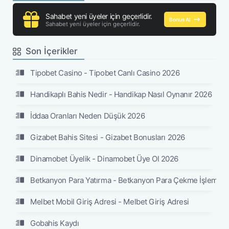
Sahabet yeni üyeler için geçerlidir.
Bonus Al
Sahabet yeni üyeler için geçerlidir.
Son İçerikler
Tipobet Casino - Tipobet Canlı Casino 2026
Handikaplı Bahis Nedir - Handikap Nasıl Oynanır 2026
İddaa Oranları Neden Düşük 2026
Gizabet Bahis Sitesi - Gizabet Bonusları 2026
Dinamobet Üyelik - Dinamobet Üye Ol 2026
Betkanyon Para Yatırma - Betkanyon Para Çekme İşlemleri
Melbet Mobil Giriş Adresi - Melbet Giriş Adresi
Gobahis Kaydı