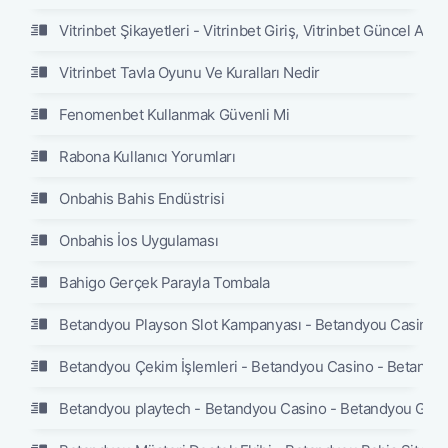
Vitrinbet Şikayetleri - Vitrinbet Giriş, Vitrinbet Güncel Adre
Vitrinbet Tavla Oyunu Ve Kuralları Nedir
Fenomenbet Kullanmak Güvenli Mi
Rabona Kullanıcı Yorumları
Onbahis Bahis Endüstrisi
Onbahis İos Uygulaması
Bahigo Gerçek Parayla Tombala
Betandyou Playson Slot Kampanyası - Betandyou Casino -
Betandyou Çekim İşlemleri - Betandyou Casino - Betandyo
Betandyou playtech - Betandyou Casino - Betandyou Giriş