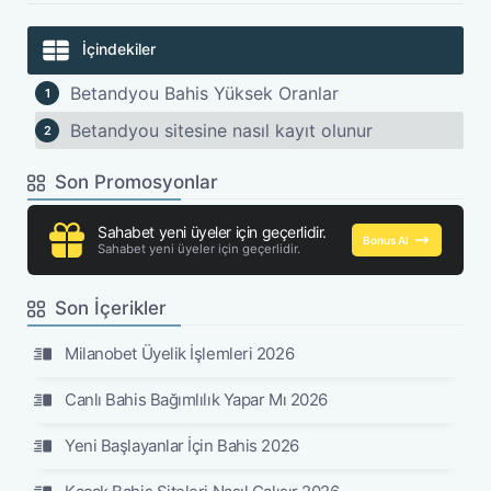
İçindekiler
Betandyou Bahis Yüksek Oranlar
Betandyou sitesine nasıl kayıt olunur
Son Promosyonlar
Sahabet yeni üyeler için geçerlidir.
Bonus Al
Sahabet yeni üyeler için geçerlidir.
Son İçerikler
Milanobet Üyelik İşlemleri 2026
Canlı Bahis Bağımlılık Yapar Mı 2026
Yeni Başlayanlar İçin Bahis 2026