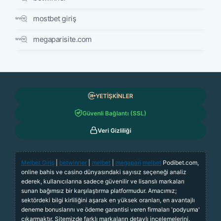
mostbet giriş
megaparisite.com
YETİŞKİNLER
Güvenli Bağlantı (SSL)
Veri Gizliliği
Melbet Giriş
|
betwinner
|
melbet
|
megapari
melbet
Podibet.com,
online bahis ve casino dünyasındaki sayısız seçeneği analiz
ederek, kullanıcılarına sadece güvenilir ve lisanslı markaları
sunan bağımsız bir karşılaştırma platformudur. Amacımız;
sektördeki bilgi kirliliğini aşarak en yüksek oranları, en avantajlı
deneme bonuslarını ve ödeme garantisi veren firmaları 'podyuma'
çıkarmaktır. Sitemizde farklı markaların detaylı incelemelerini,