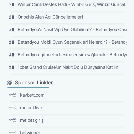
Winbir Canlı Destek Hattı - Winbir Giriş, Winbir Güncel Adr
Onbahis Alan Adı Güncellemeleri
Betandyou’e Nasıl Vip Üye Olabilirim? - Betandyou Casino
Betandyou Mobil Oyun Seçenekleri Nelerdir? - Betandyou 
Betandyou güncel adresine erişim sağlamak - Betandyou B
1xbet Grand Cruise’un Nakit Dolu Dünyasına Katılın
Sponsor Linkler
kavbett.com
melbet.live
melbet giriş
betwinner