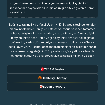
artı/eksi tablolarını ve kullanıcı yorumlarını bulabilir; objektif
rehberlerimiz sayesinde sizin için en uygun siteye güvenle karar
verebilirsiniz.
Bağımsız Yayıncılık ve Yasal Uyarı (+18): Bu web sitesinde yer alan
marka incelemeleri, 'en iyiler' listeleri ve bonus haberleri tamamen
editöryal bilgilendirme amaçlıdır; yalnızca 18 yaş ve üzeri yetişkin
bireylere hitap eder. Bahis ve şans oyunları finansal risk taşır ve
bağımlılık yapabilir; lütfen bütçenizi aşmadan, bilinçli ve eğlence
odaklı oynayınız. Podibet.com, tanıtılan hiçbir bahis şirketinin sahibi
veya resmi ortağı değildir. T.C. yasalarına göre yetkisiz sitelerde
oynamak suçtur ve yasal sorumluluk tamamen kullanıcıya aittir.
YEDAM Destek
Gambling Therapy
BeGambleAware
© 2026 Kaçak Bahis. Tüm hakları saklıdır.