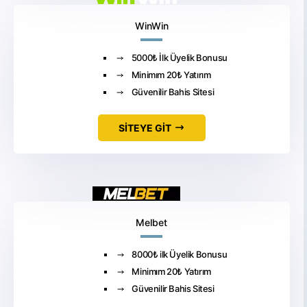
WinWin
5000₺ İlk Üyelik Bonusu
Minimım 20₺ Yatırım
Güvenilir Bahis Sitesi
SİTEYE GİT
Melbet
8000₺ ilk Üyelik Bonusu
Minimım 20₺ Yatırım
Güvenilir Bahis Sitesi