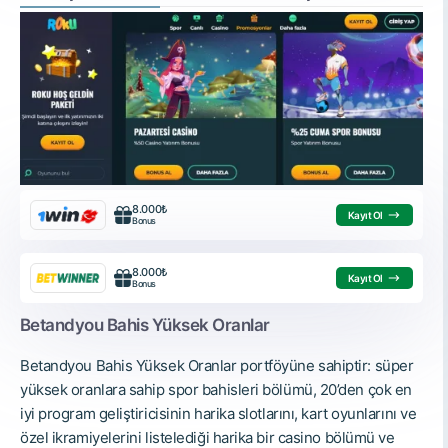
8.000₺
Kayıt Ol
Bonus
8.000₺
Kayıt Ol
Bonus
Betandyou Bahis Yüksek Oranlar
Betandyou Bahis Yüksek Oranlar portföyüne sahiptir: süper
yüksek oranlara sahip spor bahisleri bölümü, 20’den çok en
iyi program geliştiricisinin harika slotlarını, kart oyunlarını ve
özel ikramiyelerini listelediği harika bir casino bölümü ve